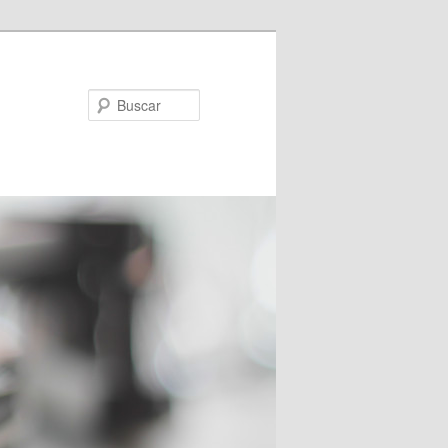
Buscar