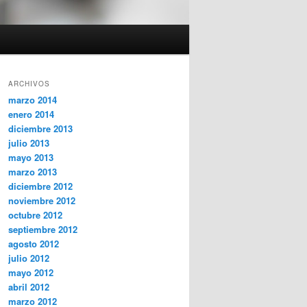
ARCHIVOS
marzo 2014
enero 2014
diciembre 2013
julio 2013
mayo 2013
marzo 2013
diciembre 2012
noviembre 2012
octubre 2012
septiembre 2012
agosto 2012
julio 2012
mayo 2012
abril 2012
marzo 2012