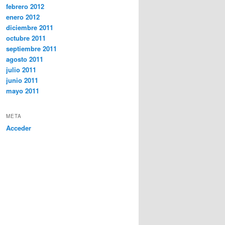
febrero 2012
enero 2012
diciembre 2011
octubre 2011
septiembre 2011
agosto 2011
julio 2011
junio 2011
mayo 2011
META
Acceder