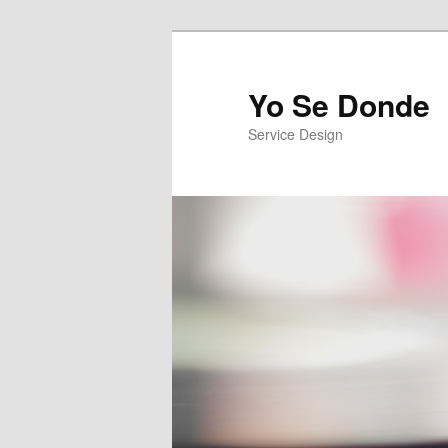
Yo Se Donde
Service Design