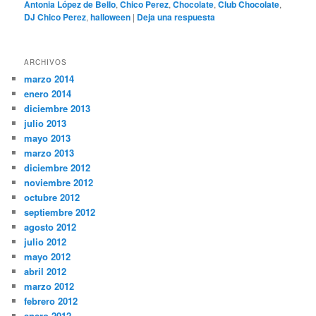
Antonia López de Bello
,
Chico Perez
,
Chocolate
,
Club Chocolate
,
DJ Chico Perez
,
halloween
|
Deja una respuesta
ARCHIVOS
marzo 2014
enero 2014
diciembre 2013
julio 2013
mayo 2013
marzo 2013
diciembre 2012
noviembre 2012
octubre 2012
septiembre 2012
agosto 2012
julio 2012
mayo 2012
abril 2012
marzo 2012
febrero 2012
enero 2012