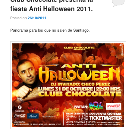
fiesta Anti Halloween 2011.
Posted on
26/10/2011
Panorama para los que no salen de Santiago.