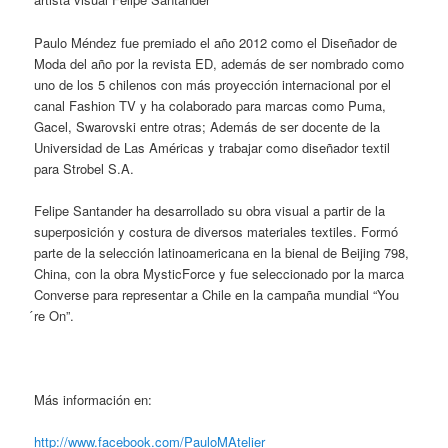
Paulo Méndez fue premiado el año 2012 como el Diseñador de
Moda del año por la revista ED, además de ser nombrado como
uno de los 5 chilenos con más proyección internacional por el
canal Fashion TV y ha colaborado para marcas como Puma,
Gacel, Swarovski entre otras; Además de ser docente de la
Universidad de Las Américas y trabajar como diseñador textil
para Strobel S.A.
Felipe Santander ha desarrollado su obra visual a partir de la
superposición y costura de diversos materiales textiles. Formó
parte de la selección latinoamericana en la bienal de Beijing 798,
China, con la obra MysticForce y fue seleccionado por la marca
Converse para representar a Chile en la campaña mundial “You
́re On”.
Más información en:
http://www.facebook.com/PauloMAtelier