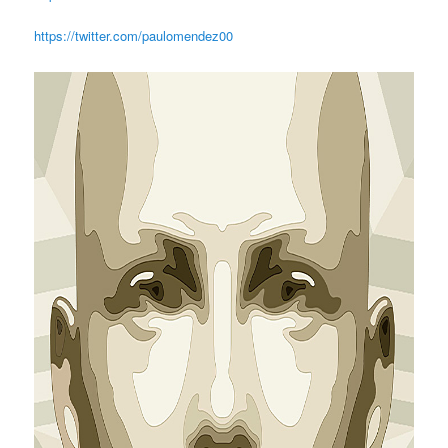
https://twitter.com/paulomendez00