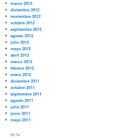
marzo 2013
diciembre 2012
noviembre 2012
octubre 2012
septiembre 2012
agosto 2012
julio 2012
mayo 2012
abril 2012
marzo 2012
febrero 2012
enero 2012
diciembre 2011
octubre 2011
septiembre 2011
agosto 2011
julio 2011
junio 2011
mayo 2011
META