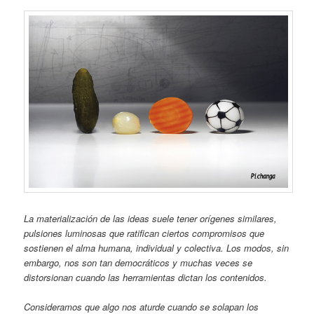
La materialización de las ideas suele tener orígenes similares,
pulsiones luminosas que ratifican ciertos compromisos que
sostienen el alma humana, individual y colectiva. Los modos, sin
embargo, nos son tan democráticos y muchas veces se
distorsionan cuando las herramientas dictan los contenidos.
Consideramos que algo nos aturde cuando se solapan los