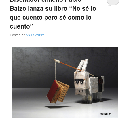
Balzo lanza su libro “No sé lo
que cuento pero sé como lo
cuento”
Posted on
27/09/2012