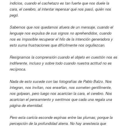
indicios, cuando el cachetazo es tan fuerte que nos duele la
cara, el cerebro, al intentar repensar qué nos pasó, quién nos
pegó.
Sabemos que nos quedamos afuera de un mensaje, cuando el
lenguaje nos expulsa de sus signos no aprehendidos, cuando
nos es imposible recuperar el hilo de la intención generadora y
esto suma frustraciones que difícilmente nos orgullezcan.
Resignamos la comprensión cuando el objeto en cuestión nos es
indiferente, incluso y sobre todo cuando nuestra actitud no es
recíproca.
Nada de esto sucede con las fotografías de Pablo Balzo. Nos
integran, nos invitan, nos enseñan, nos someten gentilmente,
nos golpean, pero luego nos acarician la cara, el cerebro. Nos
acarician el pensamiento y sentimos que cada una regala una
página de eternidad.
Pero esta caricia esconde espinas entre las plumas; porque la
percepción de la profundidad aterra. No hay anestesia que