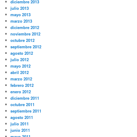
diciembre 2013
julio 2013
mayo 2013
marzo 2013
diciembre 2012
noviembre 2012
octubre 2012
septiembre 2012
agosto 2012
julio 2012
mayo 2012
abril 2012
marzo 2012
febrero 2012
enero 2012
diciembre 2011
octubre 2011
septiembre 2011
agosto 2011
julio 2011
junio 2011
mayo 2011