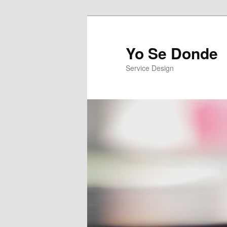
Yo Se Donde
Service Design