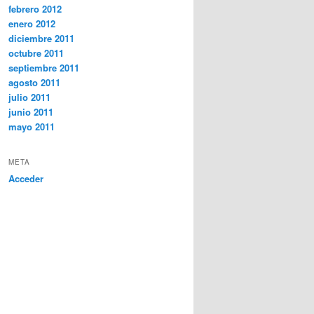
febrero 2012
enero 2012
diciembre 2011
octubre 2011
septiembre 2011
agosto 2011
julio 2011
junio 2011
mayo 2011
META
Acceder