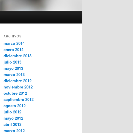
ARCHIVOS
marzo 2014
enero 2014
diciembre 2013
julio 2013
mayo 2013
marzo 2013
diciembre 2012
noviembre 2012
octubre 2012
septiembre 2012
agosto 2012
julio 2012
mayo 2012
abril 2012
marzo 2012