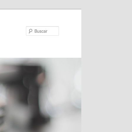
Buscar