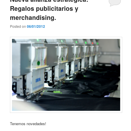
Regalos publicitarios y
merchandising.
Posted on
06/01/2012
Tenemos novedades!