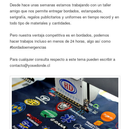
Desde hace unas semanas estamos trabajando con un taller
amigo que nos permite entregar bordados, estampados,
serigrafía, regalos publicitarios y uniformes en tiempo record y en
todo tipo de materiales y cantidades.
Pero nuestra ventaja competitiva es en bordados, podemos
hacer trabajos incluso en menos de 24 horas, algo así como
#bordadoemergencias
Para cualquier consulta respecto a este tema pueden escribir a
contacto@yosedonde.cl