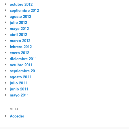
octubre 2012
septiembre 2012
agosto 2012
julio 2012
mayo 2012
abril 2012
marzo 2012
febrero 2012
enero 2012
diciembre 2011
octubre 2011
septiembre 2011
agosto 2011
julio 2011
junio 2011
mayo 2011
META
Acceder