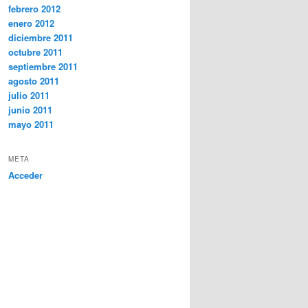
febrero 2012
enero 2012
diciembre 2011
octubre 2011
septiembre 2011
agosto 2011
julio 2011
junio 2011
mayo 2011
META
Acceder