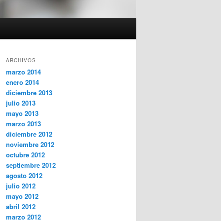
ARCHIVOS
marzo 2014
enero 2014
diciembre 2013
julio 2013
mayo 2013
marzo 2013
diciembre 2012
noviembre 2012
octubre 2012
septiembre 2012
agosto 2012
julio 2012
mayo 2012
abril 2012
marzo 2012