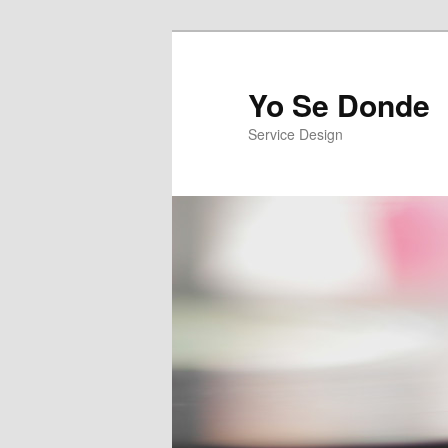
Yo Se Donde
Service Design