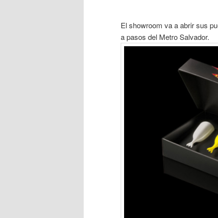
El showroom va a abrir sus pu
a pasos del Metro Salvador.