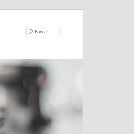
Buscar