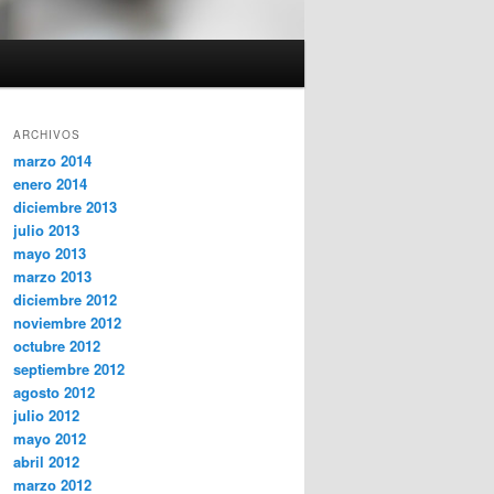
ARCHIVOS
marzo 2014
enero 2014
diciembre 2013
julio 2013
mayo 2013
marzo 2013
diciembre 2012
noviembre 2012
octubre 2012
septiembre 2012
agosto 2012
julio 2012
mayo 2012
abril 2012
marzo 2012