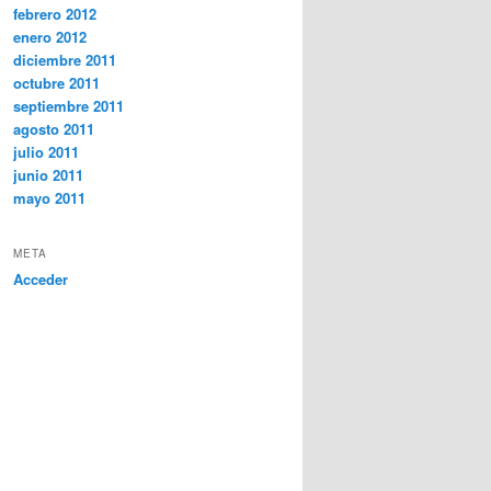
febrero 2012
enero 2012
diciembre 2011
octubre 2011
septiembre 2011
agosto 2011
julio 2011
junio 2011
mayo 2011
META
Acceder