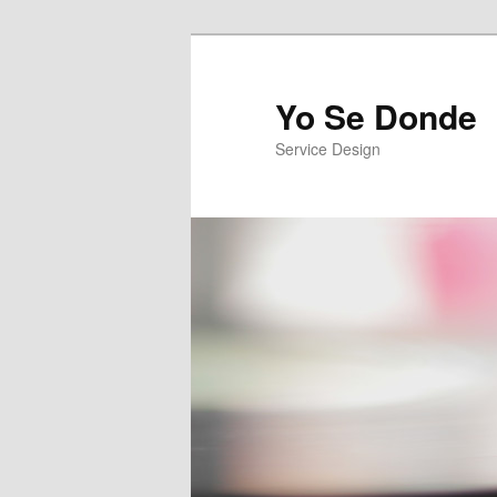
Yo Se Donde
Service Design