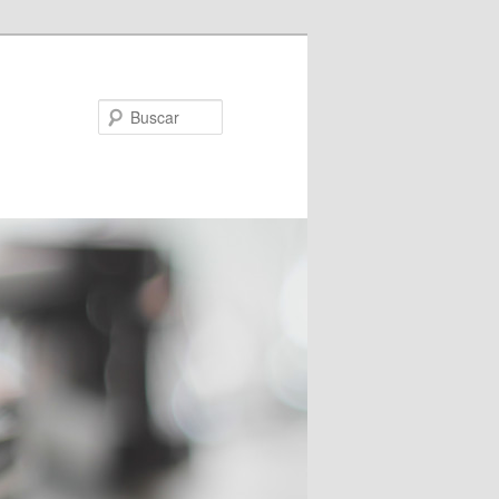
Buscar