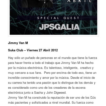
Jimmy Van M
Suka Club – Viernes 27 Abril 2012
Hay sólo un puñado de personas en el mundo que tiene la fuerza
para hacer frente a todo el trabajo que Jimmy Van M ha hecho
por la música electrónica. Es talentoso, inteligente, creativo y
muy cercano a sus fans. Pero por encima de todo eso, tiene un
increíble conocimiento y amor por la música. Desde el inicio de
su carrera ha tenido una pasión que lo distingue de los demás y
es considerado como uno de los creadores de la escena
electrónica junto a Sasha y John Digweed.
Jimmy Van M ha construido la reputación de ser uno de los DJs
más pacientes y sofisticados a nivel mundial. Su fuerza como