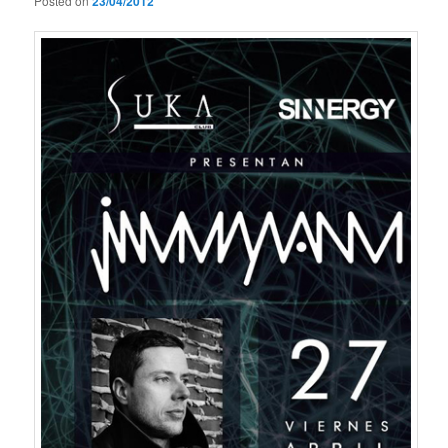
Posted on
23/04/2012