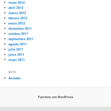
mayo 2012
abril 2012
marzo 2012
febrero 2012
enero 2012
diciembre 2011
octubre 2011
septiembre 2011
agosto 2011
julio 2011
junio 2011
mayo 2011
META
Acceder
Funciona con WordPress