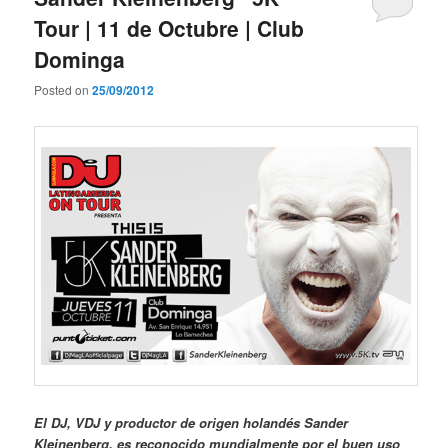
Tour | 11 de Octubre | Club
Dominga
Posted on
25/09/2012
El DJ, VDJ y productor de origen holandés Sander
Kleinenberg, es reconocido mundialmente por el buen uso