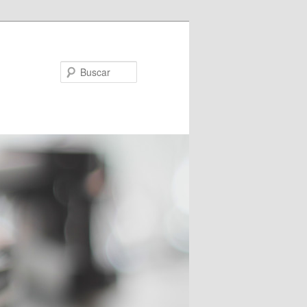
Buscar