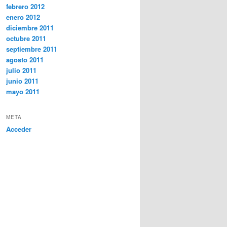
febrero 2012
enero 2012
diciembre 2011
octubre 2011
septiembre 2011
agosto 2011
julio 2011
junio 2011
mayo 2011
META
Acceder