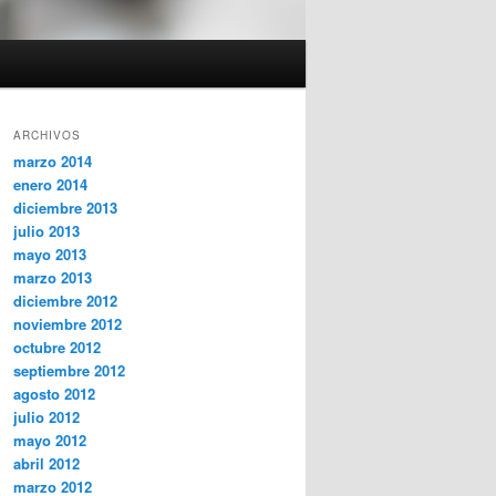
ARCHIVOS
marzo 2014
enero 2014
diciembre 2013
julio 2013
mayo 2013
marzo 2013
diciembre 2012
noviembre 2012
octubre 2012
septiembre 2012
agosto 2012
julio 2012
mayo 2012
abril 2012
marzo 2012