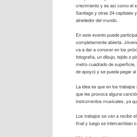
crecimiento y es así como el s
Santiago y otras 24 capitales
alrededor del mundo.
En este evento puede participa
completamente abierta. Jóvenes
va a dar a conocer en los pró
fotografía, un dibujo, tejido o
metro cuadrado de superficie, 
de apoyo) y se pueda pegar al
La idea es que en los trabajos
que les provoca alguna canción
instrumentos musicales, ya qu
Los trabajos se van a recibir el
final y luego se intercambian o