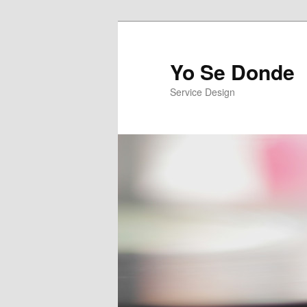
Yo Se Donde
Service Design