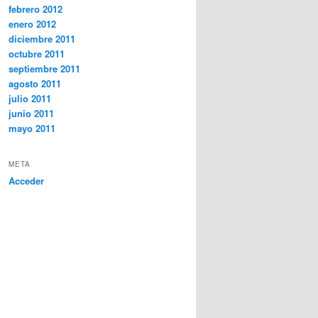
febrero 2012
enero 2012
diciembre 2011
octubre 2011
septiembre 2011
agosto 2011
julio 2011
junio 2011
mayo 2011
META
Acceder