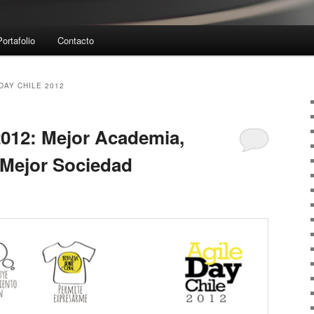
Portafolio
Contacto
DAY CHILE 2012
2012: Mejor Academia,
, Mejor Sociedad