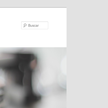
Buscar