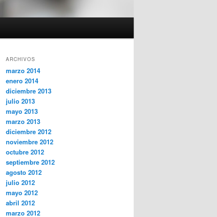
ARCHIVOS
marzo 2014
enero 2014
diciembre 2013
julio 2013
mayo 2013
marzo 2013
diciembre 2012
noviembre 2012
octubre 2012
septiembre 2012
agosto 2012
julio 2012
mayo 2012
abril 2012
marzo 2012