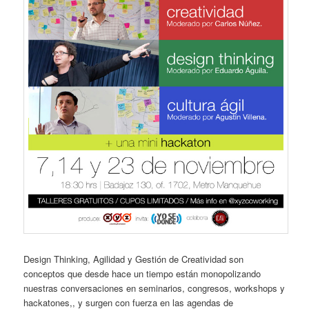
Design Thinking, Agilidad y Gestión de Creatividad son
conceptos que desde hace un tiempo están monopolizando
nuestras conversaciones en seminarios, congresos, workshops y
hackatones,, y surgen con fuerza en las agendas de