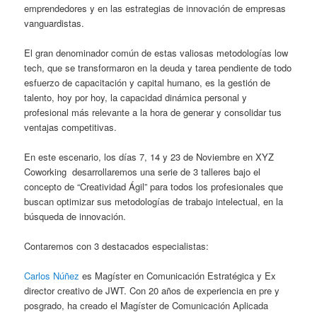
emprendedores y en las estrategias de innovación de empresas
vanguardistas.
El gran denominador común de estas valiosas metodologías low
tech, que se transformaron en la deuda y tarea pendiente de todo
esfuerzo de capacitación y capital humano, es la gestión de
talento, hoy por hoy, la capacidad dinámica personal y
profesional más relevante a la hora de generar y consolidar tus
ventajas competitivas.
En este escenario, los días 7, 14 y 23 de Noviembre en XYZ
Coworking desarrollaremos una serie de 3 talleres bajo el
concepto de “Creatividad Ágil” para todos los profesionales que
buscan optimizar sus metodologías de trabajo intelectual, en la
búsqueda de innovación.
Contaremos con 3 destacados especialistas:
Carlos Núñez
es Magíster en Comunicación Estratégica y Ex
director creativo de JWT. Con 20 años de experiencia en pre y
posgrado, ha creado el Magíster de Comunicación Aplicada