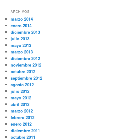
ARCHIVOS
marzo 2014
enero 2014
diciembre 2013
julio 2013
mayo 2013
marzo 2013
diciembre 2012
noviembre 2012
octubre 2012
septiembre 2012
agosto 2012
julio 2012
mayo 2012
abril 2012
marzo 2012
febrero 2012
enero 2012
diciembre 2011
octubre 2011