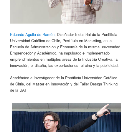
Eduardo Aguila de Ramón
, Diseñador Industrial de la Pontificia
Universidad Católica de Chile, Postítulo en Marketing, en la
Escuela de Administración y Economía de la misma universidad.
Emprendedor y Académico, ha impulsado e implementado
emprendimientos en múltiples áreas de la Industria Creativa, la
innovación, el diseño, las exportaciones, el cine y la publicidad.
Académico e Investigador de la Pontificia Universidad Católica
de Chile, del Master en Innovación y del Taller Design Thinking
de la UAI