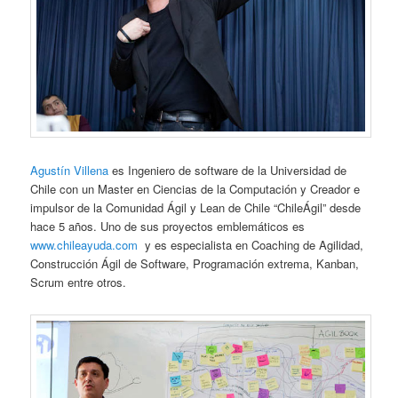
Agustín Villena
es Ingeniero de software de la Universidad de
Chile con un Master en Ciencias de la Computación y Creador e
impulsor de la Comunidad Ágil y Lean de Chile “ChileÁgil” desde
hace 5 años. Uno de sus proyectos emblemáticos es
www.chileayuda.com
y es especialista en Coaching de Agilidad,
Construcción Ágil de Software, Programación extrema, Kanban,
Scrum entre otros.