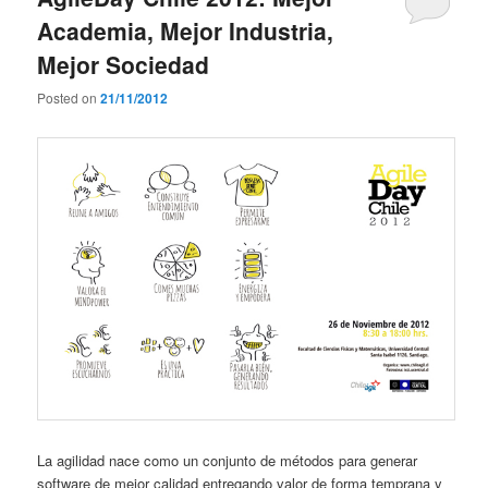
Academia, Mejor Industria,
Mejor Sociedad
Posted on
21/11/2012
La agilidad nace como un conjunto de métodos para generar
software de mejor calidad entregando valor de forma temprana y