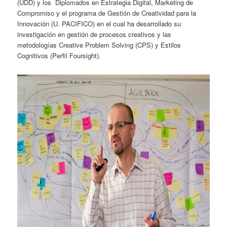
(UDD) y los Diplomados en Estrategia Digital, Marketing de
Compromiso y el programa de Gestión de Creatividad para la
Innovación (U. PACIFICO) en el cual ha desarrollado su
investigación en gestión de procesos creativos y las
metodologías Creative Problem Solving (CPS) y Estilos
Cognitivos (Perfil Foursight).