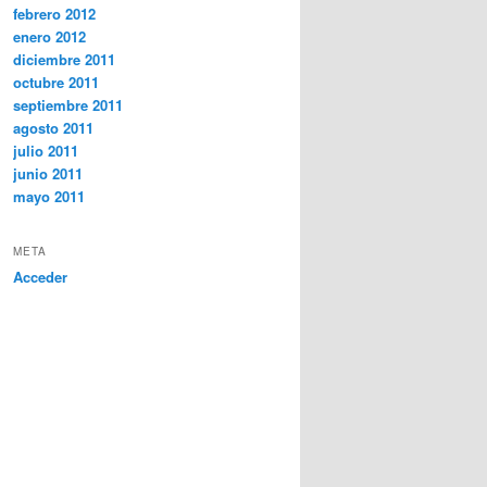
febrero 2012
enero 2012
diciembre 2011
octubre 2011
septiembre 2011
agosto 2011
julio 2011
junio 2011
mayo 2011
META
Acceder