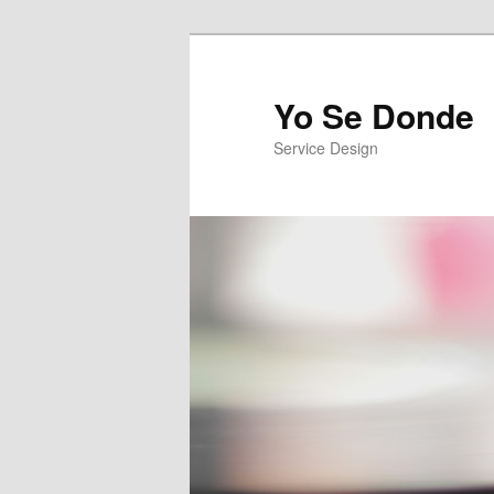
Yo Se Donde
Service Design