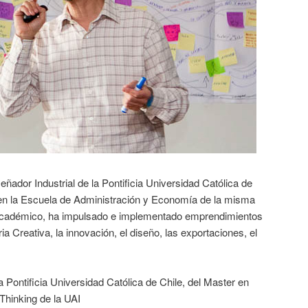
señador Industrial de la Pontificia Universidad Católica de
, en la Escuela de Administración y Economía de la misma
Académico, ha impulsado e implementado emprendimientos
ia Creativa, la innovación, el diseño, las exportaciones, el
 Pontificia Universidad Católica de Chile, del Master en
 Thinking de la UAI