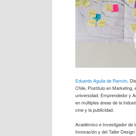
Eduardo Aguila de Ramón
, Di
Chile, Postítulo en Marketing
universidad. Emprendedor y 
en múltiples áreas de la Industr
cine y la publicidad.
Académico e Investigador de la
Innovación y del Taller Design