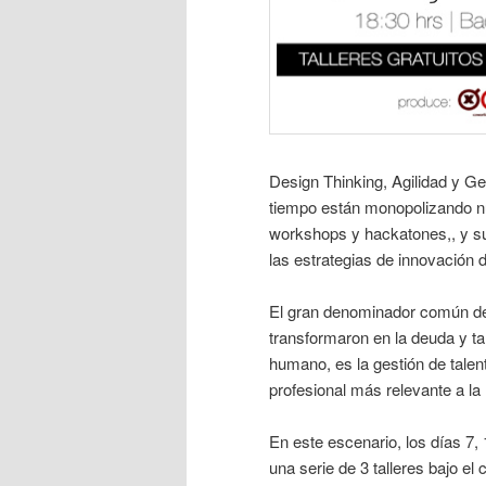
Design Thinking, Agilidad y G
tiempo están monopolizando n
workshops y hackatones,, y s
las estrategias de innovación
El gran denominador común de
transformaron en la deuda y ta
humano, es la gestión de talen
profesional más relevante a la
En este escenario, los días 
una serie de 3 talleres bajo el