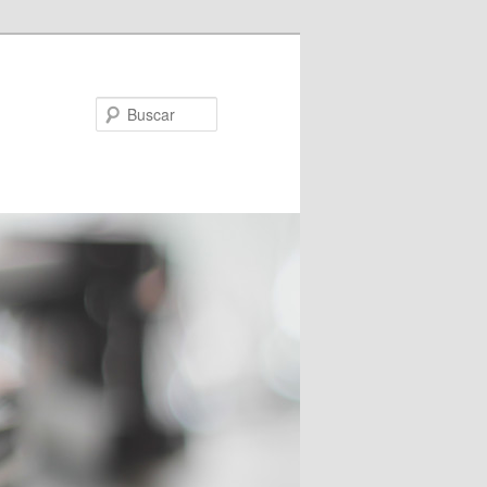
Buscar