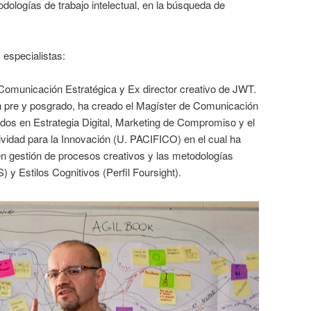
ologías de trabajo intelectual, en la búsqueda de
especialistas:
omunicación Estratégica y Ex director creativo de JWT.
 pre y posgrado, ha creado el Magíster de Comunicación
os en Estrategia Digital, Marketing de Compromiso y el
vidad para la Innovación (U. PACIFICO) en el cual ha
en gestión de procesos creativos y las metodologías
 y Estilos Cognitivos (Perfil Foursight).