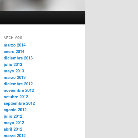
ARCHIVOS
marzo 2014
enero 2014
diciembre 2013
julio 2013
mayo 2013
marzo 2013
diciembre 2012
noviembre 2012
octubre 2012
septiembre 2012
agosto 2012
julio 2012
mayo 2012
abril 2012
marzo 2012