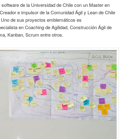
 software de la Universidad de Chile con un Master en
Creador e impulsor de la Comunidad Ágil y Lean de Chile
s. Uno de sus proyectos emblemáticos es
cialista en Coaching de Agilidad, Construcción Ágil de
ma, Kanban, Scrum entre otros.