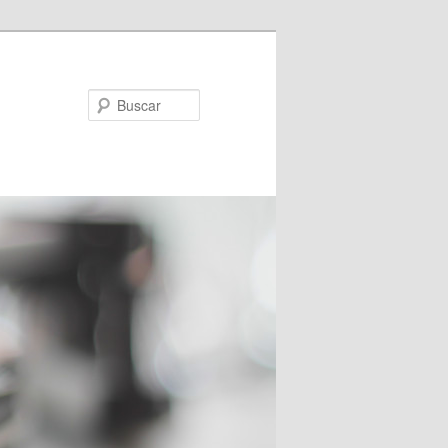
Buscar