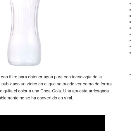
on filtro para obtener agua pura con tecnología de la
publicado un vídeo en el que se puede ver como de forma
le quita el color a una Coca-Cola. Una apuesta arriesgada
blemente no se ha convertido en viral.