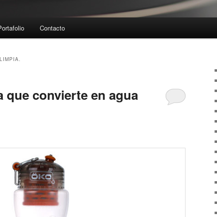
Portafolio
Contacto
LIMPIA.
a que convierte en agua