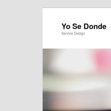
Yo Se Donde
Service Design