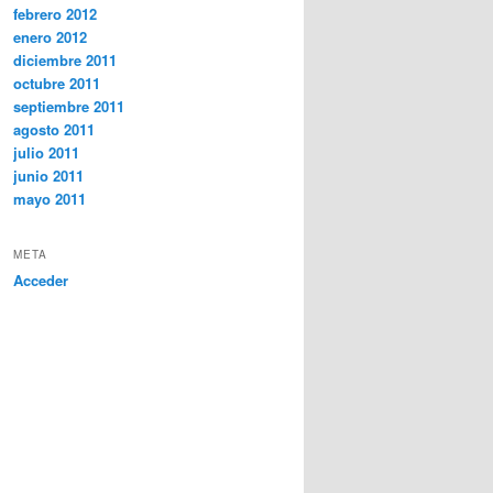
febrero 2012
enero 2012
diciembre 2011
octubre 2011
septiembre 2011
agosto 2011
julio 2011
junio 2011
mayo 2011
META
Acceder