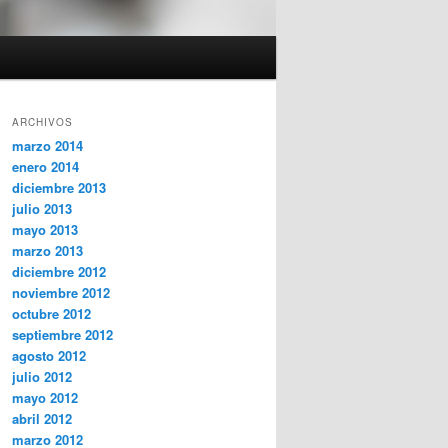
ARCHIVOS
marzo 2014
enero 2014
diciembre 2013
julio 2013
mayo 2013
marzo 2013
diciembre 2012
noviembre 2012
octubre 2012
septiembre 2012
agosto 2012
julio 2012
mayo 2012
abril 2012
marzo 2012