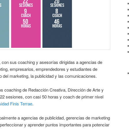
 con sus coaching y asesorías dirigidas a agencias de
eting, empresarios, emprendedores y estudiantes de
 del marketing, la publicidad y las comunicaciones.
os coaching de Redacción Creativa, Dirección de Arte y
 22 sesiones, con casi 50 horas y coach de primer nivel
idad Finis Terrae
.
cipalmente a agencias de publicidad, gerencias de marketing
erfeccionar y aprender puntos importantes para potenciar