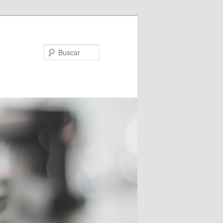
Buscar