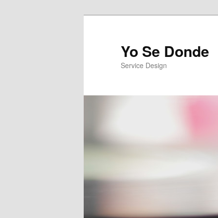
Yo Se Donde
Service Design