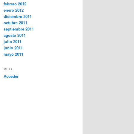
febrero 2012
enero 2012
diciembre 2011
octubre 2011
septiembre 2011
agosto 2011
julio 2011
junio 2011
mayo 2011
META
Acceder