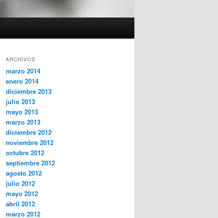
ARCHIVOS
marzo 2014
enero 2014
diciembre 2013
julio 2013
mayo 2013
marzo 2013
diciembre 2012
noviembre 2012
octubre 2012
septiembre 2012
agosto 2012
julio 2012
mayo 2012
abril 2012
marzo 2012