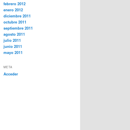
febrero 2012
enero 2012
diciembre 2011
octubre 2011
septiembre 2011
agosto 2011
julio 2011
junio 2011
mayo 2011
META
Acceder