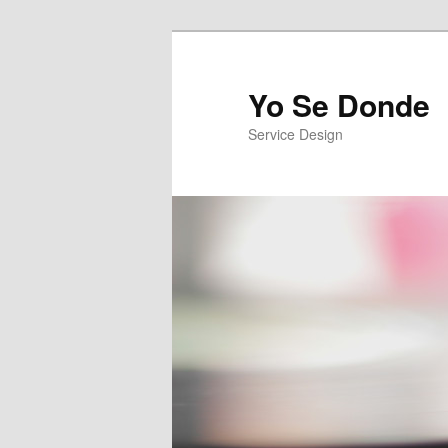
Yo Se Donde
Service Design