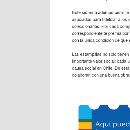
Este sistema además permite a 
asociados para fidelizar a los
coleccionarlas. Por cada compr
correspondiente te premia por
con la única condición de que 
Las estampillas no solo tienen
importante valor social: cada 
causa social en Chile. De esta
colaboran con una buena obra