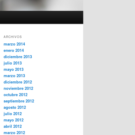
ARCHIVOS
marzo 2014
enero 2014
diciembre 2013
julio 2013
mayo 2013
marzo 2013
diciembre 2012
noviembre 2012
octubre 2012
septiembre 2012
agosto 2012
julio 2012
mayo 2012
abril 2012
marzo 2012