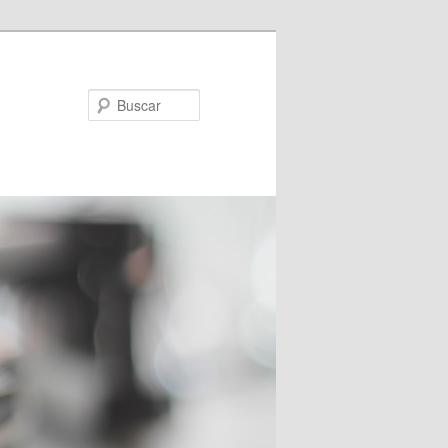
Buscar