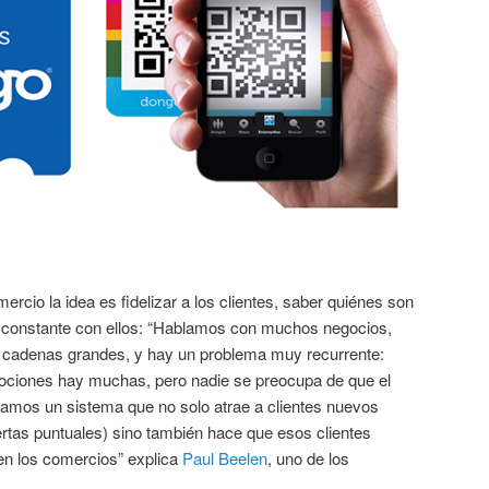
ercio la idea es fidelizar a los clientes, saber quiénes son
constante con ellos: “Hablamos con muchos negocios,
 cadenas grandes, y hay un problema muy recurrente:
ociones hay muchas, pero nadie se preocupa de que el
eamos un sistema que no solo atrae a clientes nuevos
rtas puntuales) sino también hace que esos clientes
 en los comercios” explica
Paul Beelen
, uno de los