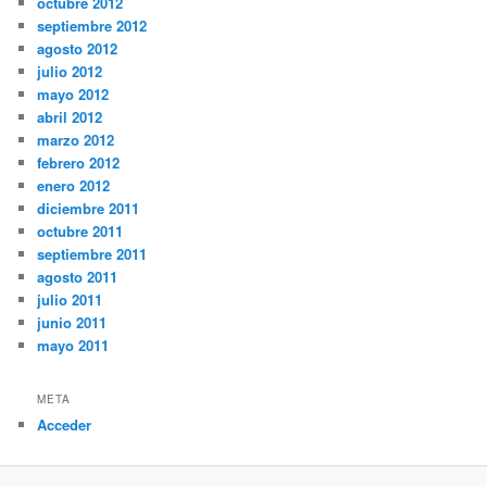
octubre 2012
septiembre 2012
agosto 2012
julio 2012
mayo 2012
abril 2012
marzo 2012
febrero 2012
enero 2012
diciembre 2011
octubre 2011
septiembre 2011
agosto 2011
julio 2011
junio 2011
mayo 2011
META
Acceder