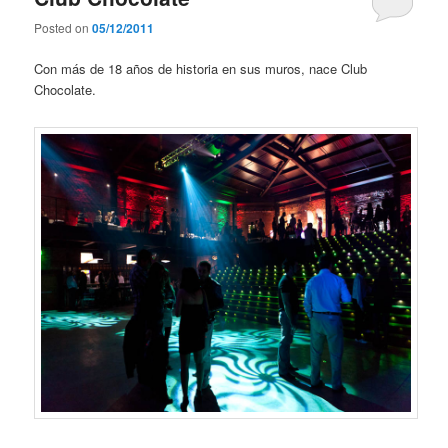
Posted on
05/12/2011
Con más de 18 años de historia en sus muros, nace Club
Chocolate.