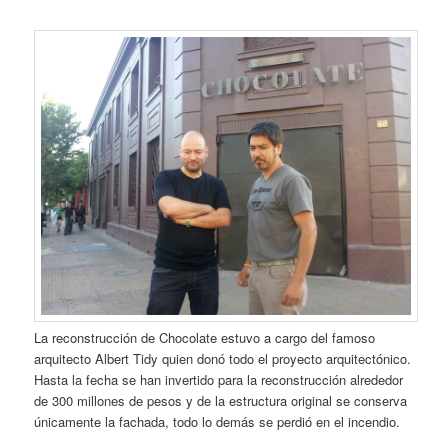
La reconstrucción de Chocolate estuvo a cargo del famoso
arquitecto Albert Tidy quien donó todo el proyecto arquitectónico.
Hasta la fecha se han invertido para la reconstrucción alrededor
de 300 millones de pesos y de la estructura original se conserva
únicamente la fachada, todo lo demás se perdió en el incendio.