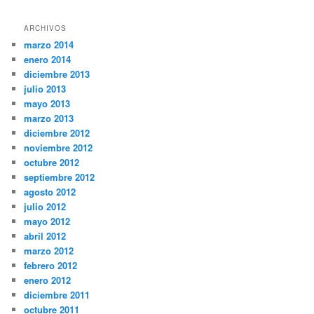
ARCHIVOS
marzo 2014
enero 2014
diciembre 2013
julio 2013
mayo 2013
marzo 2013
diciembre 2012
noviembre 2012
octubre 2012
septiembre 2012
agosto 2012
julio 2012
mayo 2012
abril 2012
marzo 2012
febrero 2012
enero 2012
diciembre 2011
octubre 2011