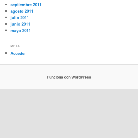
septiembre 2011
agosto 2011
julio 2011
junio 2011
mayo 2011
META
Acceder
Funciona con WordPress