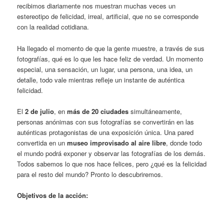
recibimos diariamente nos muestran muchas veces un
estereotipo de felicidad, irreal, artificial, que no se corresponde
con la realidad cotidiana.
Ha llegado el momento de que la gente muestre, a través de sus
fotografías, qué es lo que les hace feliz de verdad. Un momento
especial, una sensación, un lugar, una persona, una idea, un
detalle, todo vale mientras refleje un instante de auténtica
felicidad.
El
2 de julio
, en
más de 20 ciudades
simultáneamente,
personas anónimas con sus fotografías se convertirán en las
auténticas protagonistas de una exposición única. Una pared
convertida en un
museo improvisado al aire libre
, donde todo
el mundo podrá exponer y observar las fotografías de los demás.
Todos sabemos lo que nos hace felices, pero ¿qué es la felicidad
para el resto del mundo? Pronto lo descubriremos.
Objetivos de la acción: