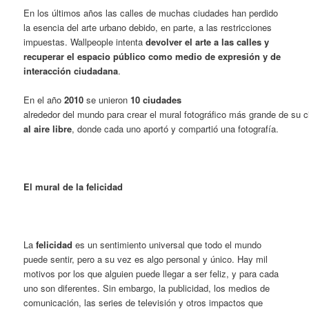
En los últimos años las calles de muchas ciudades han perdido
la esencia del arte urbano debido, en parte, a las restricciones
impuestas. Wallpeople intenta
devolver el arte a las calles
y
recuperar el espacio público como medio de expresión y de
interacción ciudadana
.
En el año
2010
se unieron
10 ciudades
alrededor del mundo para crear el mural fotográfico más grande de su c
al aire libre
, donde cada uno aportó y compartió una fotografía.
El mural de la felicidad
La
felicidad
es un sentimiento universal que todo el mundo
puede sentir, pero a su vez es algo personal y único. Hay mil
motivos por los que alguien puede llegar a ser feliz, y para cada
uno son diferentes. Sin embargo, la publicidad, los medios de
comunicación, las series de televisión y otros impactos que