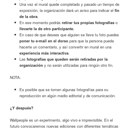
Una vez el mural quede completado y pasado un tiempo de
exposición, la organización dará un aviso para indicar el
fin
de la obra
.
En ese momento podrás
retirar tus propias fotografías
o
llevarte la de otro participante.
En caso de que desees que alguien se lleve tu foto puedes
poner tu e-mail en el dorso
para que la persona pueda
hacerte un comentario, y así convertir en mural en una
experiencia más interactiva
.
Las
fotografías que queden serán retiradas por la
organización
y no serán utilizadas para ningún otro fin.
NOTA:
Es posible que se tomen algunas fotografías para su
reproducción en algún medio editorial y de comunicación.
¿Y después?
Wallpeople es un experimento, algo vivo e imprevisible. En el
futuro convocaremos nuevas ediciones con diferentes temáticas