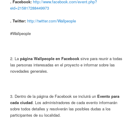
.
Facebook:
http://www.facebook.com/event.php?
eid=215817288449973
.
Twitter:
http://twitter.com/Wallpeople
#Wallpeople
2. La
página Wallpeople en Facebook
sirve para reunir a todas
las personas interesadas en el proyecto e informar sobre las
novedades generales.
3. Dentro de la página de Facebook se incluirá un
Evento para
cada ciudad
. Los administradores de cada evento informarán
sobre todos detalles y resolverán las posibles dudas a los
participantes de su localidad.