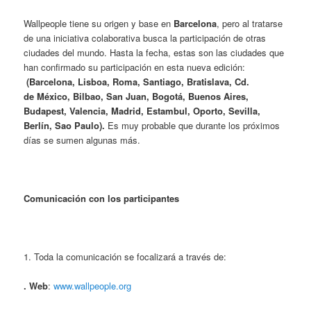
Wallpeople tiene su origen y base en
Barcelona
, pero al tratarse
de una iniciativa colaborativa busca la participación de otras
ciudades del mundo. Hasta la fecha, estas son las ciudades que
han confirmado su participación en esta nueva edición:
(Barcelona, Lisboa, Roma, Santiago, Bratislava, Cd.
de México, Bilbao, San Juan, Bogotá, Buenos Aires,
Budapest, Valencia, Madrid, Estambul, Oporto, Sevilla,
Berlín, Sao Paulo).
Es muy probable que durante los próximos
días se sumen algunas más.
Comunicación con los participantes
1. Toda la comunicación se focalizará a través de:
.
Web
:
www.wallpeople.org