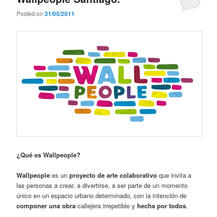
Posted on
31/05/2011
¿Qué es Wallpeople?
Wallpeople
es un
proyecto de arte colaborativo
que invita a
las personas a crear, a divertirse, a ser parte de un momento
único en un espacio urbano determinado, con la intención de
componer una obra
callejera irrepetible y
hecha por todos
.