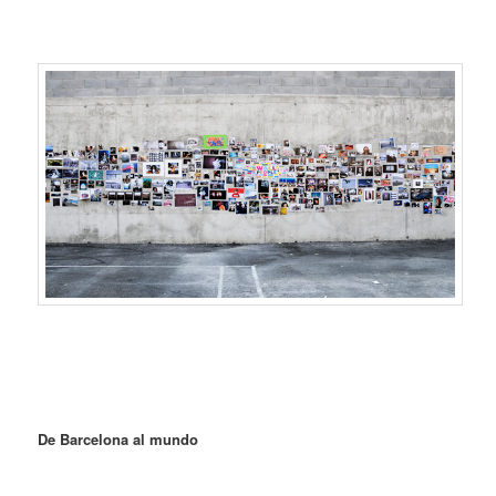
De Barcelona al mundo