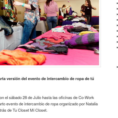
arta versión del evento de intercambio de ropa de tú
on el sábado 28 de Julio hasta las oficinas de Co-Work
arto evento de intercambio de ropa organizado por Natalia
trás de Tu Closet Mi Closet.