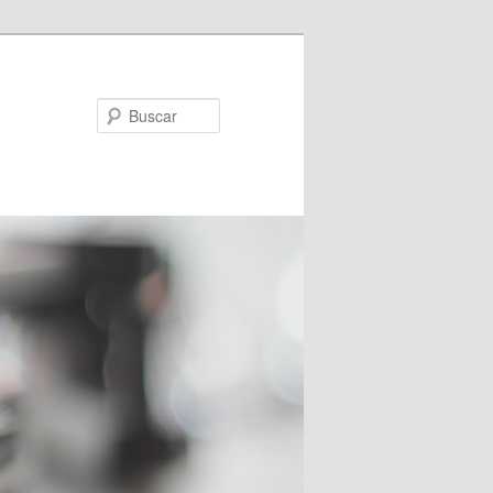
Buscar