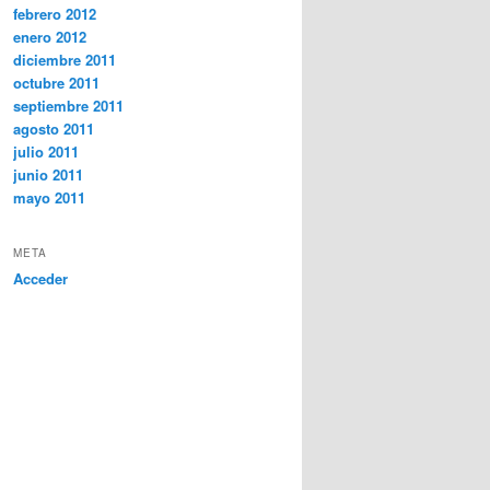
febrero 2012
enero 2012
diciembre 2011
octubre 2011
septiembre 2011
agosto 2011
julio 2011
junio 2011
mayo 2011
META
Acceder