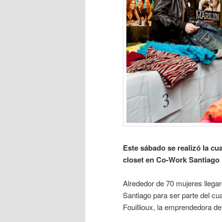
Este sábado se realizó la cu
closet en Co-Work Santiago
Alrededor de 70 mujeres llegar
Santiago para ser parte del cu
Fouillioux, la emprendedora de