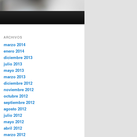
ARCHIVOS
marzo 2014
enero 2014
diciembre 2013
julio 2013
mayo 2013
marzo 2013
diciembre 2012
noviembre 2012
octubre 2012
septiembre 2012
agosto 2012
julio 2012
mayo 2012
abril 2012
marzo 2012