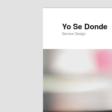
Yo Se Donde
Service Design