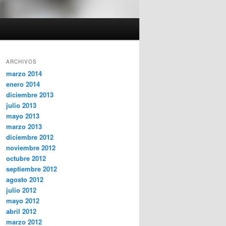
ARCHIVOS
marzo 2014
enero 2014
diciembre 2013
julio 2013
mayo 2013
marzo 2013
diciembre 2012
noviembre 2012
octubre 2012
septiembre 2012
agosto 2012
julio 2012
mayo 2012
abril 2012
marzo 2012