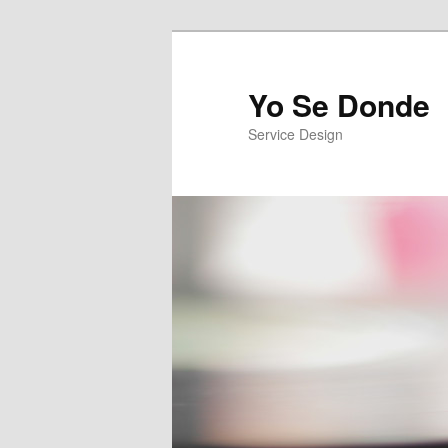
Yo Se Donde
Service Design