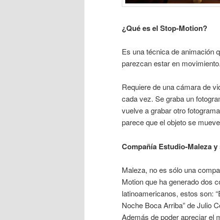
¿Qué es el Stop-Motion?
Es una técnica de animación q
parezcan estar en movimiento
Requiere de una cámara de vid
cada vez. Se graba un fotogra
vuelve a grabar otro fotogram
parece que el objeto se mueve 
Compañía Estudio-Maleza y 
Maleza, no es sólo una compañ
Motion que ha generado dos c
latinoamericanos, estos son: 
Noche Boca Arriba” de Julio C
Además de poder apreciar el 