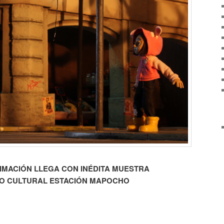
IMACIÓN LLEGA CON INÉDITA MUESTRA
RO CULTURAL ESTACIÓN MAPOCHO