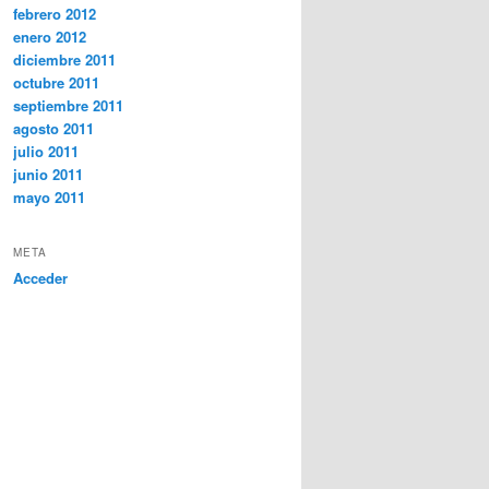
febrero 2012
enero 2012
diciembre 2011
octubre 2011
septiembre 2011
agosto 2011
julio 2011
junio 2011
mayo 2011
META
Acceder