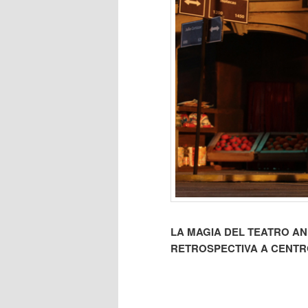
LA MAGIA DEL TEATRO AN
RETROSPECTIVA A CENT