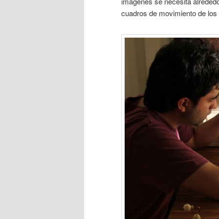
imágenes se necesita alrededo
cuadros de movimiento de los 