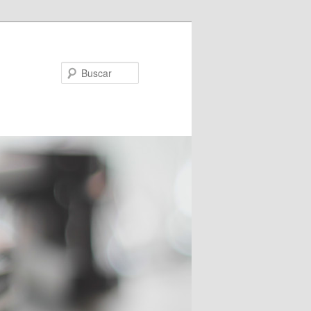
Buscar