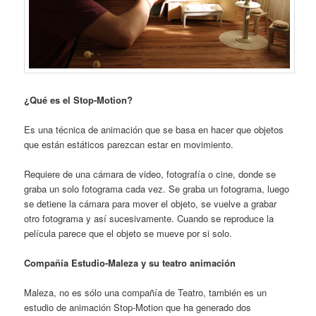
¿Qué es el Stop-Motion?
Es una técnica de animación que se basa en hacer que objetos
que están estáticos parezcan estar en movimiento.
Requiere de una cámara de video, fotografía o cine, donde se
graba un solo fotograma cada vez. Se graba un fotograma, luego
se detiene la cámara para mover el objeto, se vuelve a grabar
otro fotograma y así sucesivamente. Cuando se reproduce la
película parece que el objeto se mueve por si solo.
Compañía Estudio-Maleza y su teatro animación
Maleza, no es sólo una compañía de Teatro, también es un
estudio de animación Stop-Motion que ha generado dos