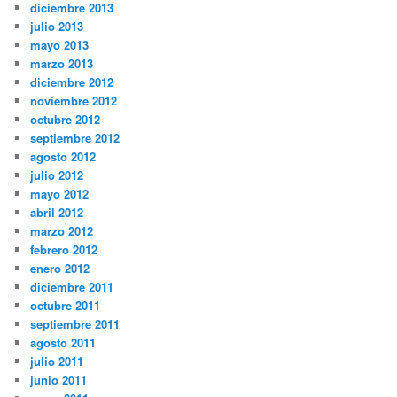
diciembre 2013
julio 2013
mayo 2013
marzo 2013
diciembre 2012
noviembre 2012
octubre 2012
septiembre 2012
agosto 2012
julio 2012
mayo 2012
abril 2012
marzo 2012
febrero 2012
enero 2012
diciembre 2011
octubre 2011
septiembre 2011
agosto 2011
julio 2011
junio 2011