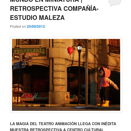
RETROSPECTIVA COMPAÑÍA-
ESTUDIO MALEZA
Posted on
25/09/2012
LA MAGIA DEL TEATRO ANIMACIÓN LLEGA CON INÉDITA
MUESTRA RETROSPECTIVA A CENTRO CULTURAL