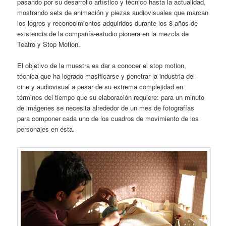
pasando por su desarrollo artístico y técnico hasta la actualidad,
mostrando sets de animación y piezas audiovisuales que marcan
los logros y reconocimientos adquiridos durante los 8 años de
existencia de la compañía-estudio pionera en la mezcla de
Teatro y Stop Motion.
El objetivo de la muestra es dar a conocer el stop motion,
técnica que ha logrado masificarse y penetrar la industria del
cine y audiovisual a pesar de su extrema complejidad en
términos del tiempo que su elaboración requiere: para un minuto
de imágenes se necesita alrededor de un mes de fotografías
para componer cada uno de los cuadros de movimiento de los
personajes en ésta.