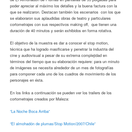
poder apreciar al máximo los detalles y la buena factura con la
que se realizaron. Destacan también los escenarios con los que
se elaboraron sus aplaudidas obras de teatro y particulares
cortometrajes con sus respectivos making off, que tienen una
duración de 40 minutos y serán exhibidos en forma rotativa.
El objetivo de la muestra es dar a conocer el stop motion,
técnica que ha logrado masificarse y penetrar la industria del
cine y audiovisual a pesar de su extrema complejidad en
términos del tiempo que su elaboración requiere: para un minuto
de imágenes se necesita alrededor de un mes de fotografías
para componer cada uno de los cuadros de movimiento de los
personajes en ésta.
En los links a continuación se pueden ver los trailers de los
cortometrajes creados por Maleza:
“La Noche Boca Arriba”
“El almohadón de plumas/Stop Motion/2007/Chile”