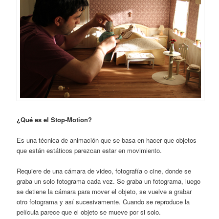
¿Qué es el Stop-Motion?
Es una técnica de animación que se basa en hacer que objetos
que están estáticos parezcan estar en movimiento.
Requiere de una cámara de video, fotografía o cine, donde se
graba un solo fotograma cada vez. Se graba un fotograma, luego
se detiene la cámara para mover el objeto, se vuelve a grabar
otro fotograma y así sucesivamente. Cuando se reproduce la
película parece que el objeto se mueve por si solo.