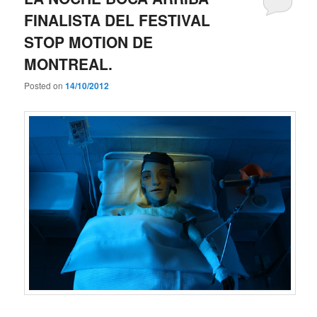
FINALISTA DEL FESTIVAL
STOP MOTION DE
MONTREAL.
Posted on
14/10/2012