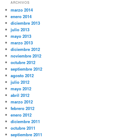
ARCHIVOS
marzo 2014
enero 2014
diciembre 2013
julio 2013
mayo 2013
marzo 2013
diciembre 2012
noviembre 2012
octubre 2012
septiembre 2012
agosto 2012
julio 2012
mayo 2012
abril 2012
marzo 2012
febrero 2012
enero 2012
diciembre 2011
octubre 2011
septiembre 2011