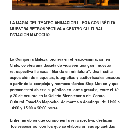
LA MAGIA DEL TEATRO ANIMACIÓN LLEGA CON INÉDITA
MUESTRA RETROSPECTIVA A CENTRO CULTURAL
ESTACIÓN MAPOCHO
La Compañía Maleza, pionera en el teatro-animación en
Chile, celebra una década de vida con una gran muestra
retrospectiva
llamada “Mundo en miniatura”. Una
inédita
exposición de maquetas, fotografías y audiovisuales creados
a partir de la compleja y hermosa técnica Stop Motion y que
permanecerá abierta al público en forma gratuita, entre el
10
y 20 de octubre en la Galería Bicentenario del Centro
Cultural Estación Mapocho, de martes a domingo, de 11:00 a
14:00 y 15:00 a 20:00 horas.
Entre las obras que componen la retrospectiva, destacan
los escenarios con los que se elaboraron sus aplaudidas