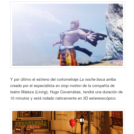
Y por último el estreno del cortometraje
La noche boca arriba
creado por el especialista en
stop motion
de la compañía de
teatro Maleza (
Living
), Hugo Covarrubias, tendrá una duración de
10 minutos y está rodado nativamente en 3D estereoscópico.