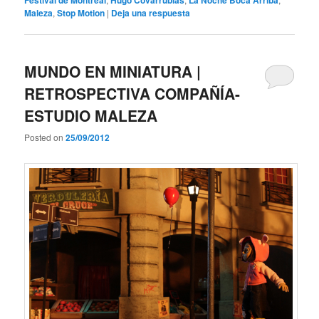
Maleza
,
Stop Motion
|
Deja una respuesta
MUNDO EN MINIATURA |
RETROSPECTIVA COMPAÑÍA-
ESTUDIO MALEZA
Posted on
25/09/2012