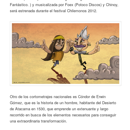
Fantástico. ) y musicalizada por Foex (Potoco Discos) y Chinoy,
será estrenada durante el festival Chilemonos 2012.
Otro de los cortometrajes nacionales es Cóndor de Erwin
Gómez, que es la historia de un hombre, habitante del Desierto
de Atacama en 1530, que emprende un extenuante y largo
recorrido en busca de los elementos necesarios para conseguir
una extraordinaria transformación.