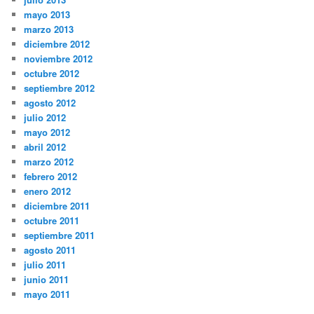
mayo 2013
marzo 2013
diciembre 2012
noviembre 2012
octubre 2012
septiembre 2012
agosto 2012
julio 2012
mayo 2012
abril 2012
marzo 2012
febrero 2012
enero 2012
diciembre 2011
octubre 2011
septiembre 2011
agosto 2011
julio 2011
junio 2011
mayo 2011