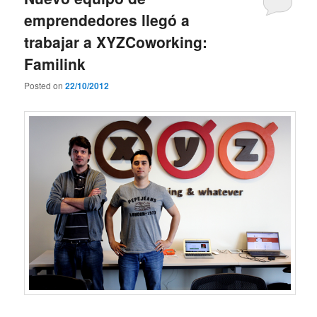
emprendedores llegó a
trabajar a XYZCoworking:
Familink
Posted on
22/10/2012