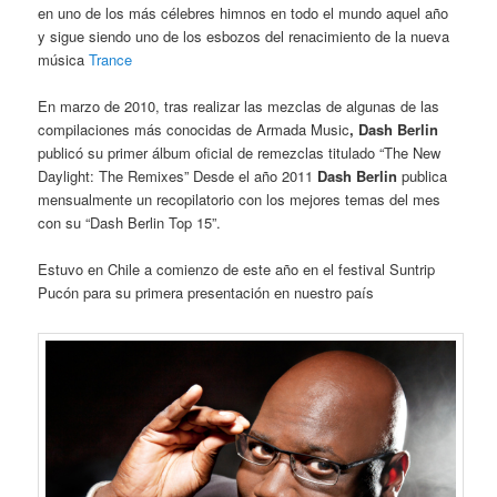
en uno de los más célebres himnos en todo el mundo aquel año
y sigue siendo uno de los esbozos del renacimiento de la nueva
música
Trance
En marzo de 2010, tras realizar las mezclas de algunas de las
compilaciones más conocidas de Armada Music
, Dash Berlin
publicó su primer álbum oficial de remezclas titulado “The New
Daylight: The Remixes” Desde el año 2011
Dash Berlin
publica
mensualmente un recopilatorio con los mejores temas del mes
con su “Dash Berlin Top 15”.
Estuvo en Chile a comienzo de este año en el festival Suntrip
Pucón para su primera presentación en nuestro país