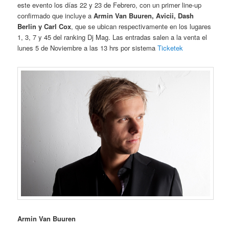
este evento los días 22 y 23 de Febrero, con un primer line-up
confirmado que incluye a
Armin Van Buuren, Avicii, Dash
Berlin y Carl Cox
, que se ubican respectivamente en los lugares
1, 3, 7 y 45 del ranking Dj Mag. Las entradas salen a la venta el
lunes 5 de Noviembre a las 13 hrs por sistema
Ticketek
Armin Van Buuren