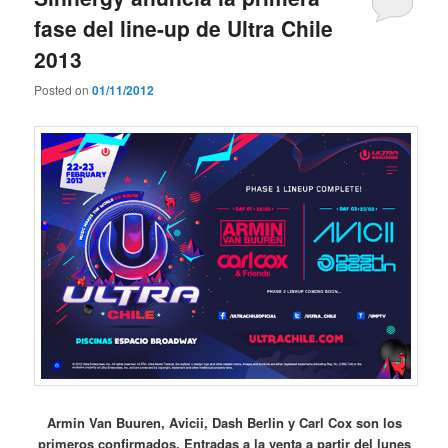
fase del line-up de Ultra Chile
2013
Posted on
01/11/2012
Armin Van Buuren, Avicii, Dash Berlin y Carl Cox son los
primeros confirmados. Entradas a la venta a partir del lunes