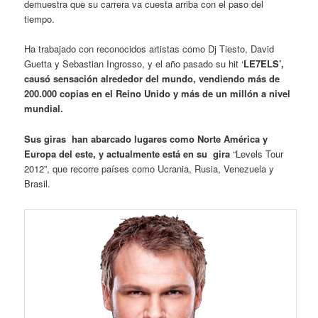
demuestra que su carrera va cuesta arriba con el paso del
tiempo.
Ha trabajado con reconocidos artistas como Dj Tiesto, David
Guetta y Sebastian Ingrosso, y el año pasado su hit ‘
LE7ELS’,
causó sensación alrededor del mundo,
vendiendo más de
200.000 copias en el Reino Unido y más de un millón a nivel
mundial.
Sus giras han abarcado lugares como Norte América y
Europa del este, y actualmente está en su gira
“Levels Tour
2012”, que recorre países como Ucrania, Rusia, Venezuela y
Brasil.