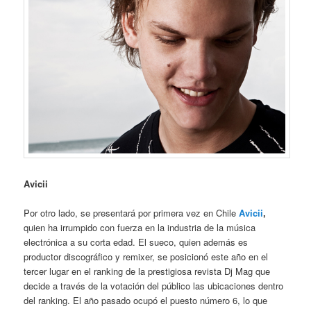
Avicii
Por otro lado, se presentará por primera vez en Chile
Avicii
,
quien ha irrumpido con fuerza en la industria de la música
electrónica a su corta edad. El sueco, quien además es
productor discográfico y remixer, se posicionó este año en el
tercer lugar en el ranking de la prestigiosa revista Dj Mag que
decide a través de la votación del público las ubicaciones dentro
del ranking. El año pasado ocupó el puesto número 6, lo que