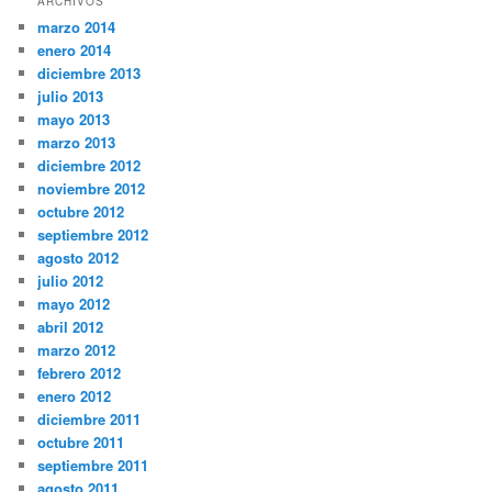
ARCHIVOS
marzo 2014
enero 2014
diciembre 2013
julio 2013
mayo 2013
marzo 2013
diciembre 2012
noviembre 2012
octubre 2012
septiembre 2012
agosto 2012
julio 2012
mayo 2012
abril 2012
marzo 2012
febrero 2012
enero 2012
diciembre 2011
octubre 2011
septiembre 2011
agosto 2011