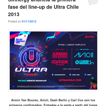
fase del line-up de Ultra Chile
2013
Posted on
01/11/2012
Armin Van Buuren, Avicii, Dash Berlin y Carl Cox son los
primeros confirmados. Entradas a la venta a partir del lunes