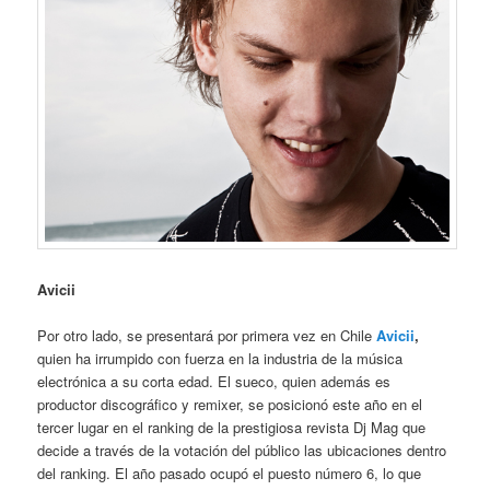
Avicii
Por otro lado, se presentará por primera vez en Chile
Avicii
,
quien ha irrumpido con fuerza en la industria de la música
electrónica a su corta edad. El sueco, quien además es
productor discográfico y remixer, se posicionó este año en el
tercer lugar en el ranking de la prestigiosa revista Dj Mag que
decide a través de la votación del público las ubicaciones dentro
del ranking. El año pasado ocupó el puesto número 6, lo que