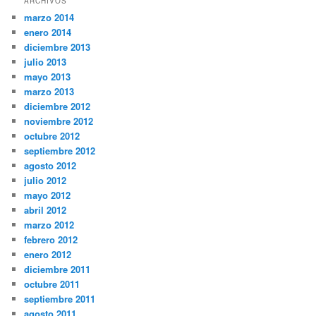
ARCHIVOS
marzo 2014
enero 2014
diciembre 2013
julio 2013
mayo 2013
marzo 2013
diciembre 2012
noviembre 2012
octubre 2012
septiembre 2012
agosto 2012
julio 2012
mayo 2012
abril 2012
marzo 2012
febrero 2012
enero 2012
diciembre 2011
octubre 2011
septiembre 2011
agosto 2011