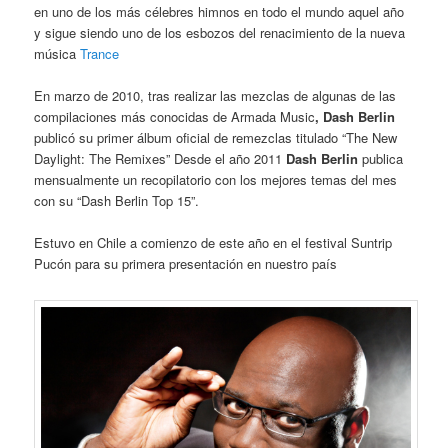
en uno de los más célebres himnos en todo el mundo aquel año
y sigue siendo uno de los esbozos del renacimiento de la nueva
música
Trance
En marzo de 2010, tras realizar las mezclas de algunas de las
compilaciones más conocidas de Armada Music
, Dash Berlin
publicó su primer álbum oficial de remezclas titulado “The New
Daylight: The Remixes” Desde el año 2011
Dash Berlin
publica
mensualmente un recopilatorio con los mejores temas del mes
con su “Dash Berlin Top 15”.
Estuvo en Chile a comienzo de este año en el festival Suntrip
Pucón para su primera presentación en nuestro país