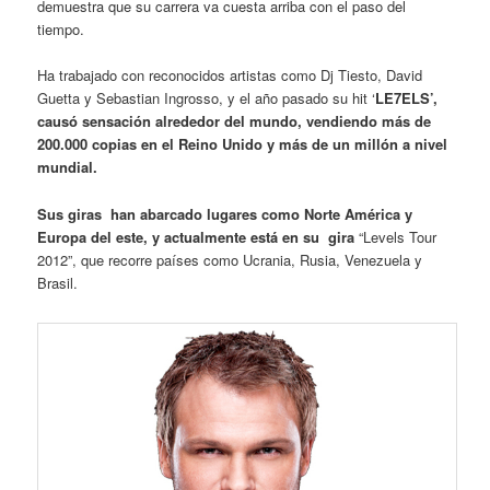
demuestra que su carrera va cuesta arriba con el paso del
tiempo.
Ha trabajado con reconocidos artistas como Dj Tiesto, David
Guetta y Sebastian Ingrosso, y el año pasado su hit ‘
LE7ELS’,
causó sensación alrededor del mundo,
vendiendo más de
200.000 copias en el Reino Unido y más de un millón a nivel
mundial.
Sus giras han abarcado lugares como Norte América y
Europa del este, y actualmente está en su gira
“Levels Tour
2012”, que recorre países como Ucrania, Rusia, Venezuela y
Brasil.