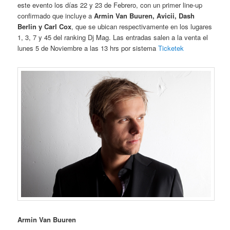
este evento los días 22 y 23 de Febrero, con un primer line-up
confirmado que incluye a
Armin Van Buuren, Avicii, Dash
Berlin y Carl Cox
, que se ubican respectivamente en los lugares
1, 3, 7 y 45 del ranking Dj Mag. Las entradas salen a la venta el
lunes 5 de Noviembre a las 13 hrs por sistema
Ticketek
Armin Van Buuren