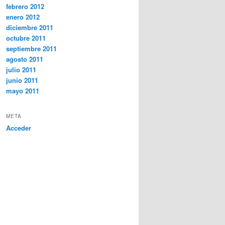
febrero 2012
enero 2012
diciembre 2011
octubre 2011
septiembre 2011
agosto 2011
julio 2011
junio 2011
mayo 2011
META
Acceder