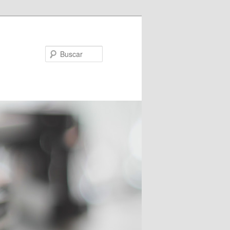
Buscar