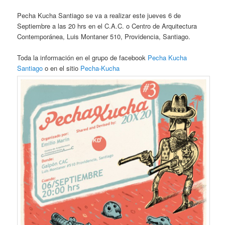
Pecha Kucha Santiago se va a realizar este jueves 6 de
Septiembre a las 20 hrs en el C.A.C. o Centro de Arquitectura
Contemporánea, Luis Montaner 510, Providencia, Santiago.
Toda la información en el grupo de facebook
Pecha Kucha
Santiago
o en el sitio
Pecha-Kucha