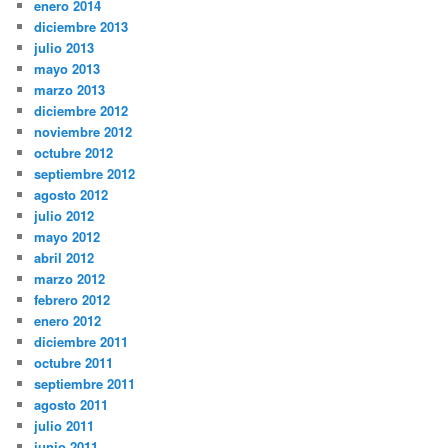
enero 2014
diciembre 2013
julio 2013
mayo 2013
marzo 2013
diciembre 2012
noviembre 2012
octubre 2012
septiembre 2012
agosto 2012
julio 2012
mayo 2012
abril 2012
marzo 2012
febrero 2012
enero 2012
diciembre 2011
octubre 2011
septiembre 2011
agosto 2011
julio 2011
junio 2011