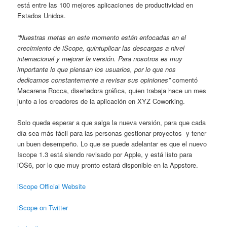
está entre las 100 mejores aplicaciones de productividad en
Estados Unidos.
“Nuestras metas en este momento están enfocadas en el
crecimiento de iScope, quintuplicar las descargas a nivel
internacional y mejorar la versión. Para nosotros es muy
importante lo que piensan los usuarios, por lo que nos
dedicamos constantemente a revisar sus opiniones”
comentó
Macarena Rocca, diseñadora gráfica, quien trabaja hace un mes
junto a los creadores de la aplicación en XYZ Coworking.
Solo queda esperar a que salga la nueva versión, para que cada
día sea más fácil para las personas gestionar proyectos y tener
un buen desempeño. Lo que se puede adelantar es que el nuevo
Iscope 1.3 está siendo revisado por Apple, y está listo para
iOS6, por lo que muy pronto estará disponible en la Appstore.
iScope Official Website
iScope on Twitter