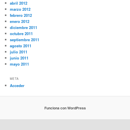
abril 2012
marzo 2012
febrero 2012
enero 2012
diciembre 2011
octubre 2011
septiembre 2011
agosto 2011
julio 2011
junio 2011
mayo 2011
META
Acceder
Funciona con WordPress