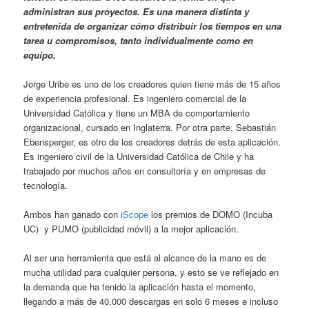
administran sus proyectos. Es una manera distinta y
entretenida de organizar cómo distribuir los tiempos en una
tarea u compromisos, tanto individualmente como en
equipo.
Jorge Uribe es uno de los creadores quien tiene más de 15 años
de experiencia profesional. Es ingeniero comercial de la
Universidad Católica y tiene un MBA de comportamiento
organizacional, cursado en Inglaterra. Por otra parte, Sebastián
Ebensperger, es otro de los creadores detrás de esta aplicación.
Es ingeniero civil de la Universidad Católica de Chile y ha
trabajado por muchos años en consultoría y en empresas de
tecnología.
Ambos han ganado con
iScope
los premios de DOMO (Incuba
UC) y PUMO (publicidad móvil) a la mejor aplicación.
Al ser una herramienta que está al alcance de la mano es de
mucha utilidad para cualquier persona, y esto se ve reflejado en
la demanda que ha tenido la aplicación hasta el momento,
llegando a más de 40.000 descargas en solo 6 meses e incluso