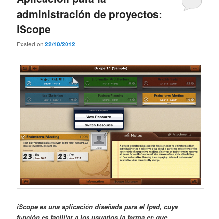
administración de proyectos:
iScope
Posted on
22/10/2012
iScope es una aplicación diseñada para el Ipad, cuya
función es facilitar a los usuarios la forma en que