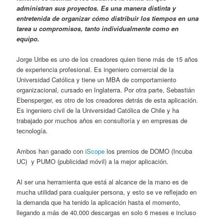
administran sus proyectos. Es una manera distinta y
entretenida de organizar cómo distribuir los tiempos en una
tarea u compromisos, tanto individualmente como en
equipo.
Jorge Uribe es uno de los creadores quien tiene más de 15 años
de experiencia profesional. Es ingeniero comercial de la
Universidad Católica y tiene un MBA de comportamiento
organizacional, cursado en Inglaterra. Por otra parte, Sebastián
Ebensperger, es otro de los creadores detrás de esta aplicación.
Es ingeniero civil de la Universidad Católica de Chile y ha
trabajado por muchos años en consultoría y en empresas de
tecnología.
Ambos han ganado con
iScope
los premios de DOMO (Incuba
UC) y PUMO (publicidad móvil) a la mejor aplicación.
Al ser una herramienta que está al alcance de la mano es de
mucha utilidad para cualquier persona, y esto se ve reflejado en
la demanda que ha tenido la aplicación hasta el momento,
llegando a más de 40.000 descargas en solo 6 meses e incluso