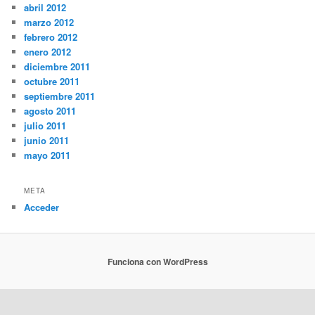
abril 2012
marzo 2012
febrero 2012
enero 2012
diciembre 2011
octubre 2011
septiembre 2011
agosto 2011
julio 2011
junio 2011
mayo 2011
META
Acceder
Funciona con WordPress