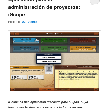
administración de proyectos:
iScope
Posted on
22/10/2012
iScope es una aplicación diseñada para el Ipad, cuya
función es facilitar a los usuarios la forma en que