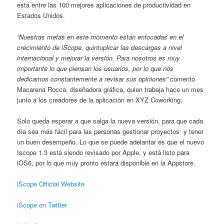
está entre las 100 mejores aplicaciones de productividad en
Estados Unidos.
“Nuestras metas en este momento están enfocadas en el
crecimiento de iScope, quintuplicar las descargas a nivel
internacional y mejorar la versión. Para nosotros es muy
importante lo que piensan los usuarios, por lo que nos
dedicamos constantemente a revisar sus opiniones”
comentó
Macarena Rocca, diseñadora gráfica, quien trabaja hace un mes
junto a los creadores de la aplicación en XYZ Coworking.
Solo queda esperar a que salga la nueva versión, para que cada
día sea más fácil para las personas gestionar proyectos y tener
un buen desempeño. Lo que se puede adelantar es que el nuevo
Iscope 1.3 está siendo revisado por Apple, y está listo para
iOS6, por lo que muy pronto estará disponible en la Appstore.
iScope Official Website
iScope on Twitter