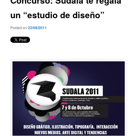
Concurso: Sudala te regala
un “estudio de diseño”
Posted on
22/08/2011