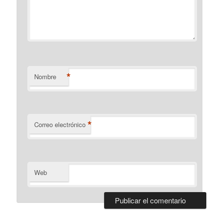
*
Nombre
*
Correo electrónico
Web