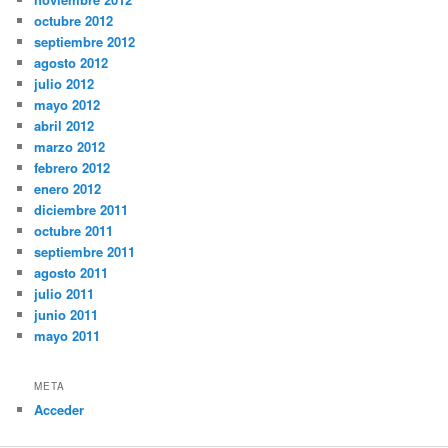
octubre 2012
septiembre 2012
agosto 2012
julio 2012
mayo 2012
abril 2012
marzo 2012
febrero 2012
enero 2012
diciembre 2011
octubre 2011
septiembre 2011
agosto 2011
julio 2011
junio 2011
mayo 2011
META
Acceder