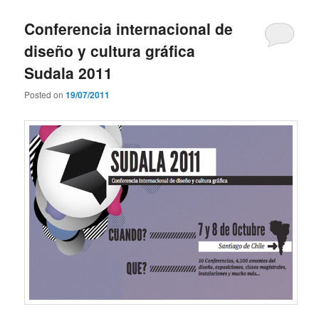
Conferencia internacional de
diseño y cultura gráfica
Sudala 2011
Posted on
19/07/2011