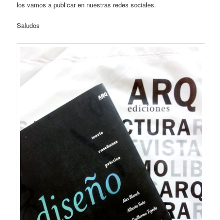
los vamos a publicar en nuestras redes sociales.
Saludos