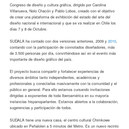
Congreso de diseño y cultura gráfica, dirigido por Carolina
Villanueva, Nolo Chacón y Pablo Lobos, creado con el objetivo
de crear una plataforma de exhibición del estado del arte del
diseño nacional e internacional y que se va realizar en Chile los
días 7 y 8 de Octubre.
SUDALA ha contado con dos versiones anteriores, 2009 y
2010
,
contando con la participación de connotados diseñadores, más
de 3.500 personas por día, convirtiéndose así en el evento más
importante de diseño gráfico del país.
El proyecto busca compartir y fortalecer experiencias de
diversos ámbitos tanto independientes, académicas y
profesionales y conectarlas masivamente con la comunidad y el
público en general. Para ello estamos cursando invitaciones
dirigidas a exponentes de toda Iberoamérica en su mayoría
instancias hispanoparlantes. Estamos abiertos a la colaboración,
sugerencias y participación de todos.
SUDALA tiene una nueva casa, el centro cultural Chimkowe
ubicado en Peñalolen a 5 minutos del Metro. Es un nuevo recinto