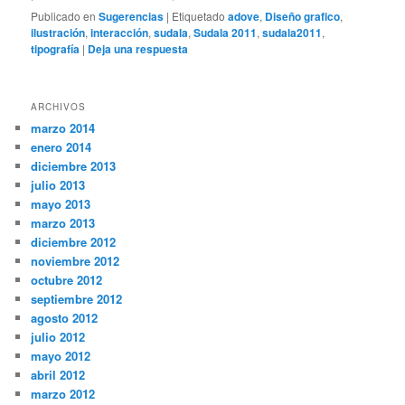
Publicado en
Sugerencias
|
Etiquetado
adove
,
Diseño grafico
,
ilustración
,
interacción
,
sudala
,
Sudala 2011
,
sudala2011
,
tipografía
|
Deja una respuesta
ARCHIVOS
marzo 2014
enero 2014
diciembre 2013
julio 2013
mayo 2013
marzo 2013
diciembre 2012
noviembre 2012
octubre 2012
septiembre 2012
agosto 2012
julio 2012
mayo 2012
abril 2012
marzo 2012