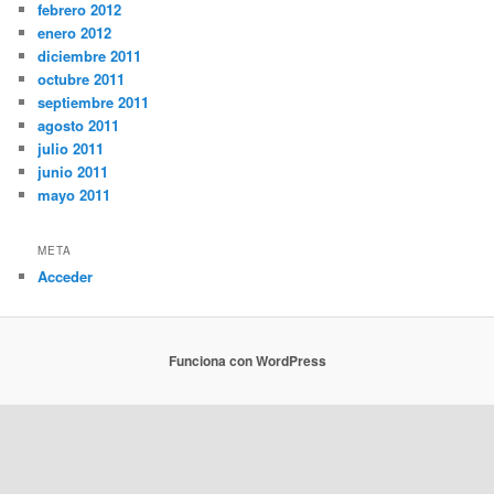
febrero 2012
enero 2012
diciembre 2011
octubre 2011
septiembre 2011
agosto 2011
julio 2011
junio 2011
mayo 2011
META
Acceder
Funciona con WordPress