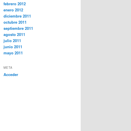
febrero 2012
enero 2012
diciembre 2011
octubre 2011
septiembre 2011
agosto 2011
julio 2011
junio 2011
mayo 2011
META
Acceder