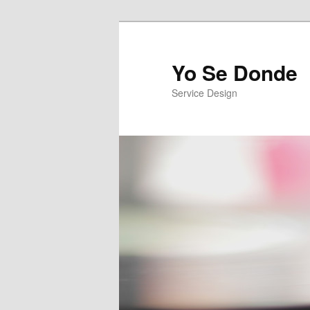
Yo Se Donde
Service Design