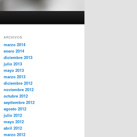
ARCHIVOS
marzo 2014
enero 2014
diciembre 2013
julio 2013
mayo 2013
marzo 2013
diciembre 2012
noviembre 2012
octubre 2012
septiembre 2012
agosto 2012
julio 2012
mayo 2012
abril 2012
marzo 2012