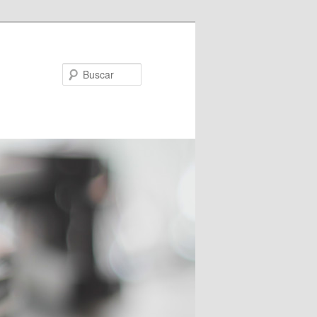
Buscar