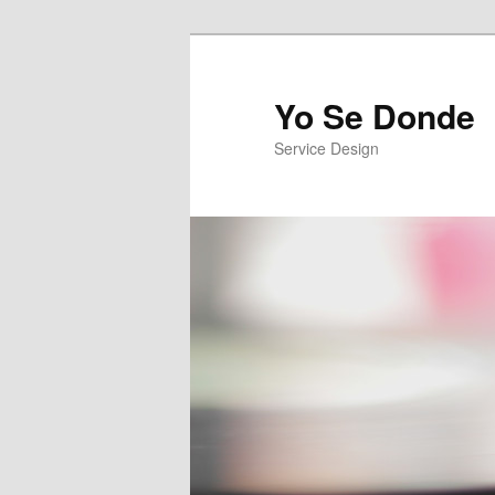
Yo Se Donde
Service Design