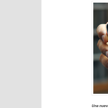
Una nueva