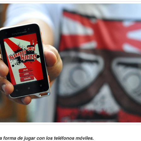
 forma de jugar con los teléfonos móviles.