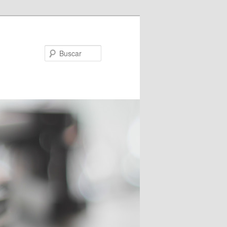
Buscar