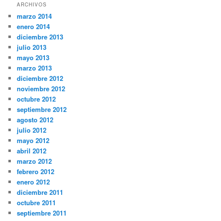
ARCHIVOS
marzo 2014
enero 2014
diciembre 2013
julio 2013
mayo 2013
marzo 2013
diciembre 2012
noviembre 2012
octubre 2012
septiembre 2012
agosto 2012
julio 2012
mayo 2012
abril 2012
marzo 2012
febrero 2012
enero 2012
diciembre 2011
octubre 2011
septiembre 2011