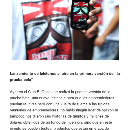
Lanzamiento de teléfonos al aire en la primera versión de “la
prueba beta”
Ayer en el Club El Origen se realizó la primera versión de la
prueba beta, una nueva instancia para que los emprendedores
puedan reunirse pero con una vuelta de tuerca a las típicas
reuniones de emprendedores: no habló ningún líder de opinión ni
tampoco nos dijeron sus historias de triunfos y millones de
dólares obtenidos de un fondo de inversión, sino que en este
evento se pueden testear productos que están en etapa de