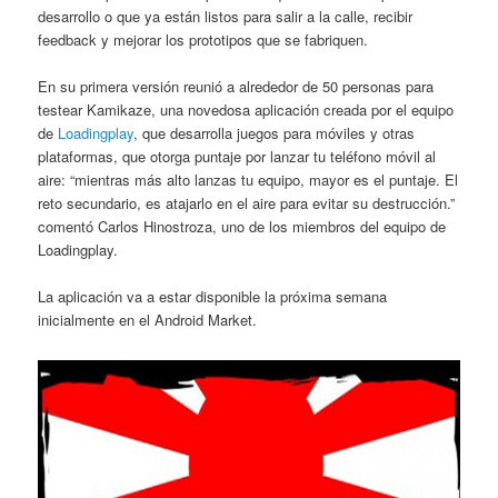
desarrollo o que ya están listos para salir a la calle, recibir
feedback y mejorar los prototipos que se fabriquen.
En su primera versión reunió a alrededor de 50 personas para
testear Kamikaze, una novedosa aplicación creada por el equipo
de
Loadingplay
, que desarrolla juegos para móviles y otras
plataformas, que otorga puntaje por lanzar tu teléfono móvil al
aire: “mientras más alto lanzas tu equipo, mayor es el puntaje. El
reto secundario, es atajarlo en el aire para evitar su destrucción.”
comentó Carlos Hinostroza, uno de los miembros del equipo de
Loadingplay.
La aplicación va a estar disponible la próxima semana
inicialmente en el Android Market.