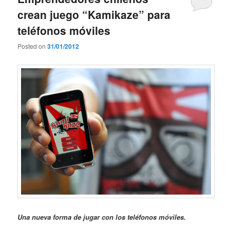
crean juego “Kamikaze” para
teléfonos móviles
Posted on
31/01/2012
Una nueva forma de jugar con los teléfonos móviles.