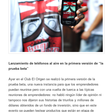
Lanzamiento de teléfonos al aire en la primera versión de “la
prueba beta”
Ayer en el Club El Origen se realizó la primera versión de la
prueba beta, una nueva instancia para que los emprendedores
puedan reunirse pero con una vuelta de tuerca a las típicas
reuniones de emprendedores: no habló ningún líder de opinión ni
tampoco nos dijeron sus historias de triunfos y millones de
dólares obtenidos de un fondo de inversión, sino que en este
evento se pueden testear productos que están en etapa de