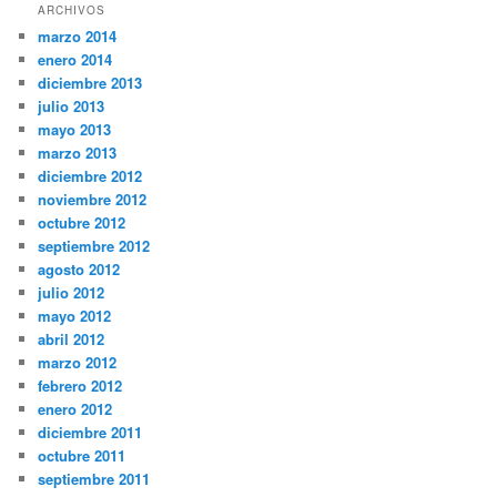
ARCHIVOS
marzo 2014
enero 2014
diciembre 2013
julio 2013
mayo 2013
marzo 2013
diciembre 2012
noviembre 2012
octubre 2012
septiembre 2012
agosto 2012
julio 2012
mayo 2012
abril 2012
marzo 2012
febrero 2012
enero 2012
diciembre 2011
octubre 2011
septiembre 2011