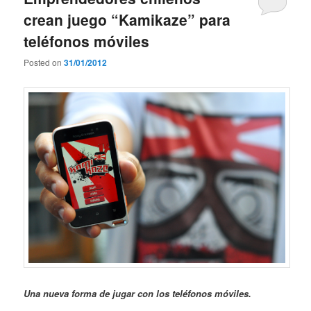
crean juego “Kamikaze” para
teléfonos móviles
Posted on
31/01/2012
Una nueva forma de jugar con los teléfonos móviles.