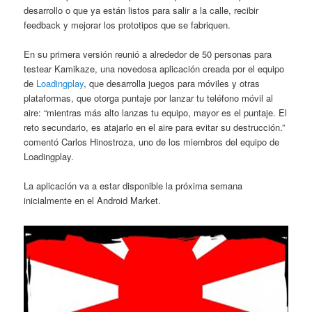
desarrollo o que ya están listos para salir a la calle, recibir
feedback y mejorar los prototipos que se fabriquen.
En su primera versión reunió a alrededor de 50 personas para
testear Kamikaze, una novedosa aplicación creada por el equipo
de
Loadingplay
, que desarrolla juegos para móviles y otras
plataformas, que otorga puntaje por lanzar tu teléfono móvil al
aire: “mientras más alto lanzas tu equipo, mayor es el puntaje. El
reto secundario, es atajarlo en el aire para evitar su destrucción.”
comentó Carlos Hinostroza, uno de los miembros del equipo de
Loadingplay.
La aplicación va a estar disponible la próxima semana
inicialmente en el Android Market.