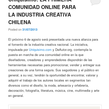
COMUNIDAD ONLINE PARA
LA INDUSTRIA CREATIVA
CHILENA
Posted on
31/07/2013
El próximo 6 de agosto será presentada una nueva alianza para
el fomento de la industria creativa nacional. La iniciativa,
impulsada por
Uniquisimo.com
y DeAutor.org, contempla la
puesta en marcha de una comunidad online en la que
diseñadores, creadores y emprendedores dispondrán de las
herramientas necesarias para promocionar, vender y entregar sus
creaciones de una forma segura. Sus seguidores y el público en
general, a su vez, tendrán la oportunidad de encontrar, valorar y
adquirir el trabajo de los autores locales en segmentos tan
diversos como el diseño, la moda, artesanía y orfebrería,
decoración, fotografía, literatura, música, cine, multimedia y arte
en general.