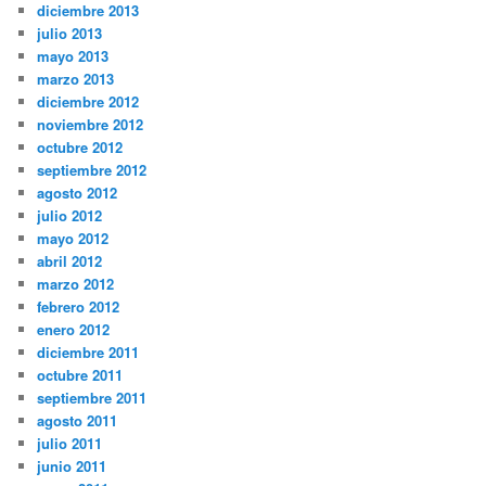
diciembre 2013
julio 2013
mayo 2013
marzo 2013
diciembre 2012
noviembre 2012
octubre 2012
septiembre 2012
agosto 2012
julio 2012
mayo 2012
abril 2012
marzo 2012
febrero 2012
enero 2012
diciembre 2011
octubre 2011
septiembre 2011
agosto 2011
julio 2011
junio 2011