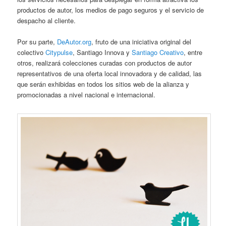
productos de autor, los medios de pago seguros y el servicio de
despacho al cliente.
Por su parte,
DeAutor.org
, fruto de una iniciativa original del
colectivo
Citypulse
, Santiago Innova y
Santiago Creativo
, entre
otros, realizará colecciones curadas con productos de autor
representativos de una oferta local innovadora y de calidad, las
que serán exhibidas en todos los sitios web de la alianza y
promocionadas a nivel nacional e internacional.