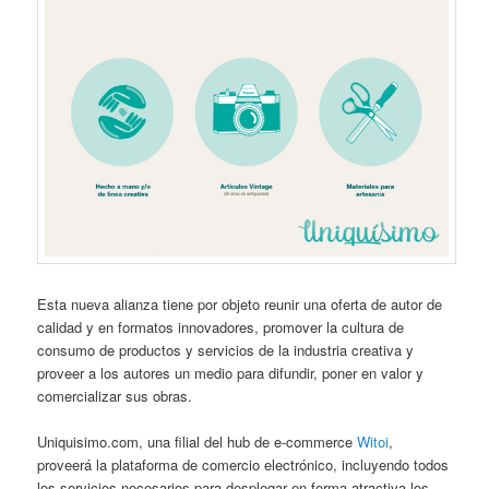
Esta nueva alianza tiene por objeto reunir una oferta de autor de
calidad y en formatos innovadores, promover la cultura de
consumo de productos y servicios de la industria creativa y
proveer a los autores un medio para difundir, poner en valor y
comercializar sus obras.
Uniquisimo.com, una filial del hub de e-commerce
Witoi
,
proveerá la plataforma de comercio electrónico, incluyendo todos
los servicios necesarios para desplegar en forma atractiva los