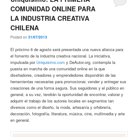
COMUNIDAD ONLINE PARA
LA INDUSTRIA CREATIVA
CHILENA
Posted on
31/07/2013
El próximo 6 de agosto será presentada una nueva alianza para
el fomento de la industria creativa nacional. La iniciativa,
impulsada por
Uniquisimo.com
y DeAutor.org, contempla la
puesta en marcha de una comunidad online en la que
diseñadores, creadores y emprendedores dispondrán de las
herramientas necesarias para promocionar, vender y entregar sus
creaciones de una forma segura. Sus seguidores y el público en
general, a su vez, tendrán la oportunidad de encontrar, valorar y
adquirir el trabajo de los autores locales en segmentos tan
diversos como el diseño, la moda, artesanía y orfebrería,
decoración, fotografía, literatura, música, cine, multimedia y arte
en general.