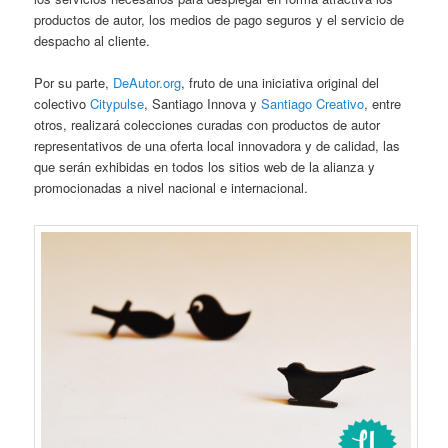
productos de autor, los medios de pago seguros y el servicio de
despacho al cliente.
Por su parte,
DeAutor.org
, fruto de una iniciativa original del
colectivo
Citypulse
, Santiago Innova y
Santiago Creativo
, entre
otros, realizará colecciones curadas con productos de autor
representativos de una oferta local innovadora y de calidad, las
que serán exhibidas en todos los sitios web de la alianza y
promocionadas a nivel nacional e internacional.