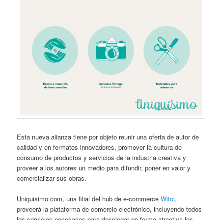
Esta nueva alianza tiene por objeto reunir una oferta de autor de
calidad y en formatos innovadores, promover la cultura de
consumo de productos y servicios de la industria creativa y
proveer a los autores un medio para difundir, poner en valor y
comercializar sus obras.
Uniquisimo.com, una filial del hub de e-commerce
Witoi
,
proveerá la plataforma de comercio electrónico, incluyendo todos
los servicios necesarios para desplegar en forma atractiva los