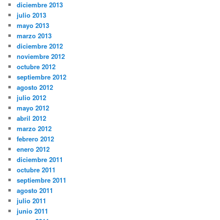
diciembre 2013
julio 2013
mayo 2013
marzo 2013
diciembre 2012
noviembre 2012
octubre 2012
septiembre 2012
agosto 2012
julio 2012
mayo 2012
abril 2012
marzo 2012
febrero 2012
enero 2012
diciembre 2011
octubre 2011
septiembre 2011
agosto 2011
julio 2011
junio 2011