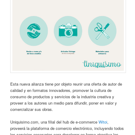
Esta nueva alianza tiene por objeto reunir una oferta de autor de
calidad y en formatos innovadores, promover la cultura de
consumo de productos y servicios de la industria creativa y
proveer a los autores un medio para difundir, poner en valor y
comercializar sus obras.
Uniquisimo.com, una filial del hub de e-commerce
Witoi
,
proveerá la plataforma de comercio electrónico, incluyendo todos
los servicios necesarios para desplegar en forma atractiva los