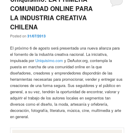
COMUNIDAD ONLINE PARA
LA INDUSTRIA CREATIVA
CHILENA
Posted on
31/07/2013
El próximo 6 de agosto será presentada una nueva alianza para
el fomento de la industria creativa nacional. La iniciativa,
impulsada por
Uniquisimo.com
y DeAutor.org, contempla la
puesta en marcha de una comunidad online en la que
diseñadores, creadores y emprendedores dispondrán de las
herramientas necesarias para promocionar, vender y entregar sus
creaciones de una forma segura. Sus seguidores y el público en
general, a su vez, tendrán la oportunidad de encontrar, valorar y
adquirir el trabajo de los autores locales en segmentos tan
diversos como el diseño, la moda, artesanía y orfebrería,
decoración, fotografía, literatura, música, cine, multimedia y arte
en general.