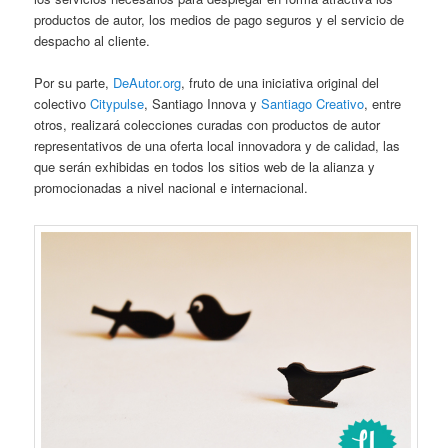
productos de autor, los medios de pago seguros y el servicio de
despacho al cliente.
Por su parte,
DeAutor.org
, fruto de una iniciativa original del
colectivo
Citypulse
, Santiago Innova y
Santiago Creativo
, entre
otros, realizará colecciones curadas con productos de autor
representativos de una oferta local innovadora y de calidad, las
que serán exhibidas en todos los sitios web de la alianza y
promocionadas a nivel nacional e internacional.