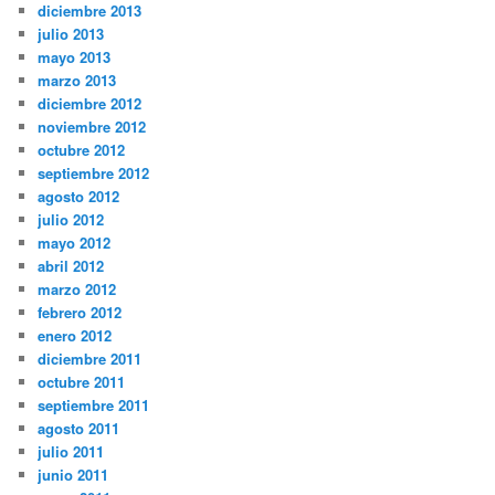
diciembre 2013
julio 2013
mayo 2013
marzo 2013
diciembre 2012
noviembre 2012
octubre 2012
septiembre 2012
agosto 2012
julio 2012
mayo 2012
abril 2012
marzo 2012
febrero 2012
enero 2012
diciembre 2011
octubre 2011
septiembre 2011
agosto 2011
julio 2011
junio 2011