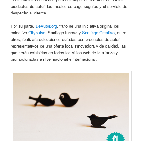
productos de autor, los medios de pago seguros y el servicio de
despacho al cliente.
Por su parte,
DeAutor.org
, fruto de una iniciativa original del
colectivo
Citypulse
, Santiago Innova y
Santiago Creativo
, entre
otros, realizará colecciones curadas con productos de autor
representativos de una oferta local innovadora y de calidad, las
que serán exhibidas en todos los sitios web de la alianza y
promocionadas a nivel nacional e internacional.