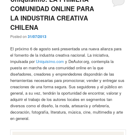
COMUNIDAD ONLINE PARA
LA INDUSTRIA CREATIVA
CHILENA
Posted on
31/07/2013
El próximo 6 de agosto será presentada una nueva alianza para
el fomento de la industria creativa nacional. La iniciativa,
impulsada por
Uniquisimo.com
y DeAutor.org, contempla la
puesta en marcha de una comunidad online en la que
diseñadores, creadores y emprendedores dispondrán de las
herramientas necesarias para promocionar, vender y entregar sus
creaciones de una forma segura. Sus seguidores y el público en
general, a su vez, tendrán la oportunidad de encontrar, valorar y
adquirir el trabajo de los autores locales en segmentos tan
diversos como el diseño, la moda, artesanía y orfebrería,
decoración, fotografía, literatura, música, cine, multimedia y arte
en general.