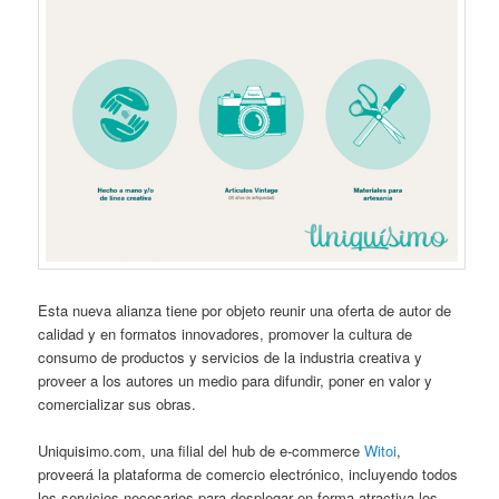
Esta nueva alianza tiene por objeto reunir una oferta de autor de
calidad y en formatos innovadores, promover la cultura de
consumo de productos y servicios de la industria creativa y
proveer a los autores un medio para difundir, poner en valor y
comercializar sus obras.
Uniquisimo.com, una filial del hub de e-commerce
Witoi
,
proveerá la plataforma de comercio electrónico, incluyendo todos
los servicios necesarios para desplegar en forma atractiva los