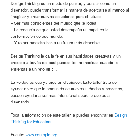
Design Thinking es un modo de pensar, y pensar como un
diseñador, puede transformar la manera de acercarse al mundo al
imaginar y crear nuevas soluciones para el futuro:
– Ser más conscientes del mundo que te rodea,
– La creencia de que usted desempeña un papel en la
conformación de ese mundo,
– Y tomar medidas hacia un futuro más deseable.
Design Thinking le da la fe en sus habilidades creativas y un
proceso a través del cual puedes tomar medidas cuando te
enfrentas a un reto difícil.
La verdad es que ya eres un diseñador. Este taller trata de
ayudar a ver que la obtención de nuevos métodos y procesos,
pueden ayudar a ser más intencional sobre lo que está
diseñando.
Toda la información de este taller la puedes encontrar en
Design
Thinking for Educators
Fuente:
www.edutopia.org