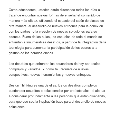
Como educadores, ustedes están diseñando todos los días al
tratar de encontrar nuevas formas de enseñar el contenido de
manera más eficaz, utilizando el espacio del salón de clases de
otra manera, el desarrollo de nuevos enfoques para la conexión
con los padres, o la creación de nuevas soluciones para su
escuela. Fuera de las aulas, las escuelas de todo el mundo se
enfrentan a innumerables desafíos, a partir de la integración de la
tecnología para aumentar la participación de los padres a la
gestión de los horarios diarios.
Los desafíos que enfrentan los educadores de hoy son reales,
complejos y variados. Y como tal, requiere de nuevas
perspectivas, nuevas herramientas y nuevos enfoques.
Design Thinking es una de ellas. Estos desafíos complejos
pueden ser resueltos o solucionados por profesionales, al alentar
a considerar profundamente a las personas que están diseñando,
para que eso sea la inspiración base para el desarrollo de nuevas
soluciones.