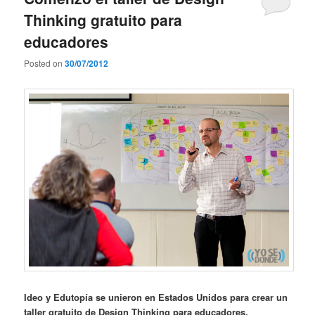
Thinking gratuito para
educadores
Posted on
30/07/2012
Ideo y Edutopía se unieron en Estados Unidos para crear un
taller gratuito de Design Thinking para educadores.