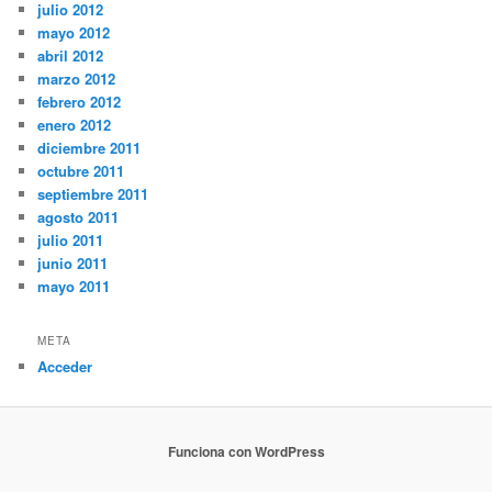
julio 2012
mayo 2012
abril 2012
marzo 2012
febrero 2012
enero 2012
diciembre 2011
octubre 2011
septiembre 2011
agosto 2011
julio 2011
junio 2011
mayo 2011
META
Acceder
Funciona con WordPress