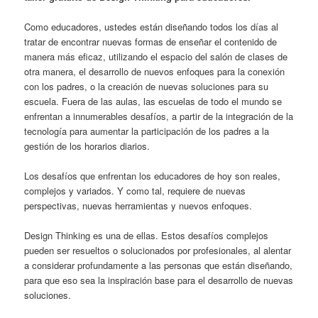
Como educadores, ustedes están diseñando todos los días al
tratar de encontrar nuevas formas de enseñar el contenido de
manera más eficaz, utilizando el espacio del salón de clases de
otra manera, el desarrollo de nuevos enfoques para la conexión
con los padres, o la creación de nuevas soluciones para su
escuela. Fuera de las aulas, las escuelas de todo el mundo se
enfrentan a innumerables desafíos, a partir de la integración de la
tecnología para aumentar la participación de los padres a la
gestión de los horarios diarios.
Los desafíos que enfrentan los educadores de hoy son reales,
complejos y variados. Y como tal, requiere de nuevas
perspectivas, nuevas herramientas y nuevos enfoques.
Design Thinking es una de ellas. Estos desafíos complejos
pueden ser resueltos o solucionados por profesionales, al alentar
a considerar profundamente a las personas que están diseñando,
para que eso sea la inspiración base para el desarrollo de nuevas
soluciones.