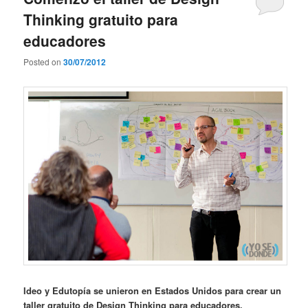
Thinking gratuito para
educadores
Posted on
30/07/2012
Ideo y Edutopía se unieron en Estados Unidos para crear un
taller gratuito de Design Thinking para educadores.