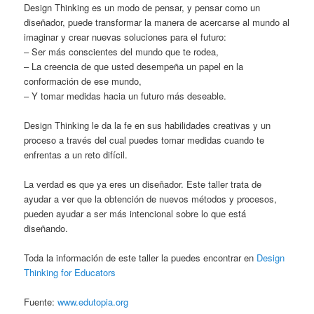
Design Thinking es un modo de pensar, y pensar como un
diseñador, puede transformar la manera de acercarse al mundo al
imaginar y crear nuevas soluciones para el futuro:
– Ser más conscientes del mundo que te rodea,
– La creencia de que usted desempeña un papel en la
conformación de ese mundo,
– Y tomar medidas hacia un futuro más deseable.
Design Thinking le da la fe en sus habilidades creativas y un
proceso a través del cual puedes tomar medidas cuando te
enfrentas a un reto difícil.
La verdad es que ya eres un diseñador. Este taller trata de
ayudar a ver que la obtención de nuevos métodos y procesos,
pueden ayudar a ser más intencional sobre lo que está
diseñando.
Toda la información de este taller la puedes encontrar en
Design
Thinking for Educators
Fuente:
www.edutopia.org