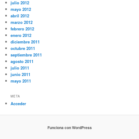
julio 2012
mayo 2012
abril 2012
marzo 2012
febrero 2012
enero 2012
diciembre 2011
octubre 2011
septiembre 2011
agosto 2011
julio 2011
junio 2011
mayo 2011
META
Acceder
Funciona con WordPress