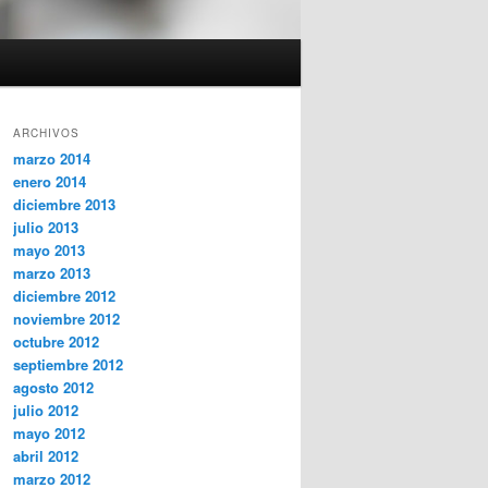
ARCHIVOS
marzo 2014
enero 2014
diciembre 2013
julio 2013
mayo 2013
marzo 2013
diciembre 2012
noviembre 2012
octubre 2012
septiembre 2012
agosto 2012
julio 2012
mayo 2012
abril 2012
marzo 2012