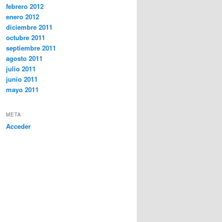
febrero 2012
enero 2012
diciembre 2011
octubre 2011
septiembre 2011
agosto 2011
julio 2011
junio 2011
mayo 2011
META
Acceder