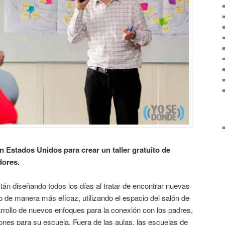
n Estados Unidos para crear un taller gratuito de
dores.
n diseñando todos los días al tratar de encontrar nuevas
 de manera más eficaz, utilizando el espacio del salón de
rrollo de nuevos enfoques para la conexión con los padres,
ones para su escuela. Fuera de las aulas, las escuelas de