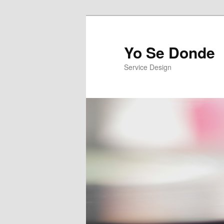
Yo Se Donde
Service Design