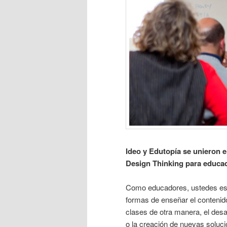
Ideo y Edutopía se unieron e
Design Thinking para educa
Como educadores, ustedes está
formas de enseñar el contenido
clases de otra manera, el desa
o la creación de nuevas soluci