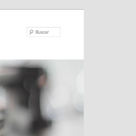
Buscar